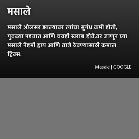
मसाले
मसाले ओलसर झाल्यावर त्यांचा सुगंध कमी होतो,
गुठळ्या पडतात आणि चवही खराब होते.तर जाणून घ्या
मसाले नेहमी ड्राय आणि ताजे ठेवण्यासाठी कमाल
ट्रिक्स.
Masale | GOOGLE