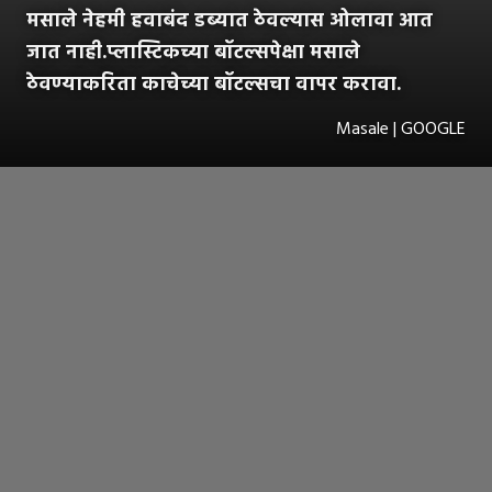
मसाले नेहमी हवाबंद डब्यात ठेवल्यास ओलावा आत
जात नाही.प्लास्टिकच्या बॉटल्सपेक्षा मसाले
ठेवण्याकरिता काचेच्या बॉटल्सचा वापर करावा.
Masale | GOOGLE