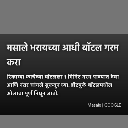
मसाले भरायच्या आधी बॉटल गरम
करा
रिकाम्या काचेच्या बॉटलला 1 मिनिट गरम पाण्यात ठेवा
आणि नंतर चांगले सुकवून घ्या. हीटमुळे बॉटलमधील
ओलावा पूर्ण निघून जातो.
Masale | GOOGLE