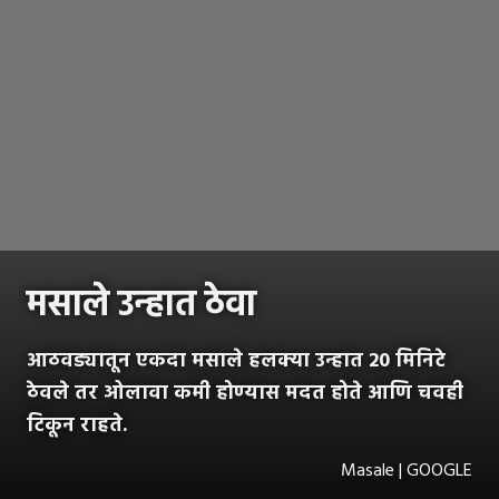
मसाले उन्हात ठेवा
आठवड्यातून एकदा मसाले हलक्या उन्हात 20 मिनिटे
ठेवले तर ओलावा कमी होण्यास मदत होते आणि चवही
टिकून राहते.
Masale | GOOGLE