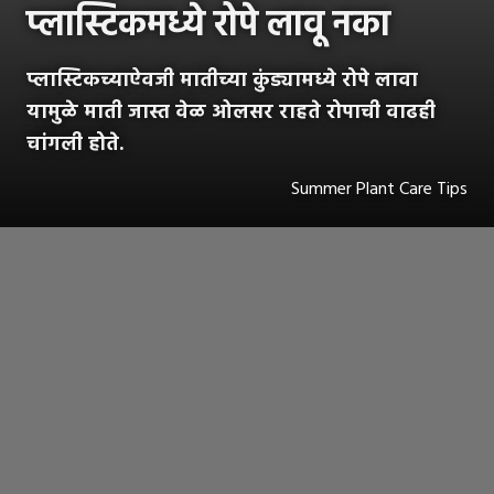
प्लास्टिकमध्ये रोपे लावू नका
प्लास्टिकच्याऐवजी मातीच्या कुंड्यामध्ये रोपे लावा
यामुळे माती जास्त वेळ ओलसर राहते रोपाची वाढही
चांगली होते.
Summer Plant Care Tips