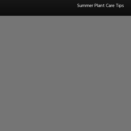
Summer Plant Care Tips