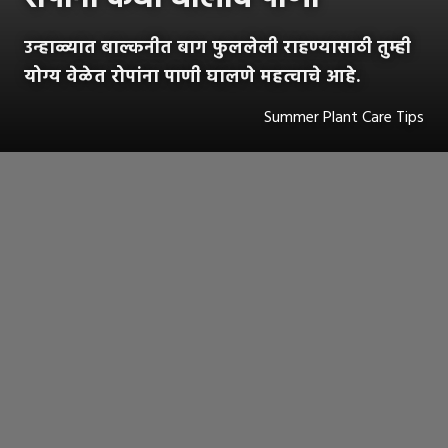
उन्हाळ्यात बाल्कनीत बाग फुललेली राहण्यासाठी तुम्ही
योग्य वेळेत रोपांना पाणी घालणे महत्वाचे आहे.
Summer Plant Care Tips