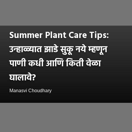
Summer Plant Care Tips:
उन्हाळ्यात झाडे सुकू नये म्हणून
पाणी कधी आणि किती वेळा
घालावे?
Manasvi Choudhary