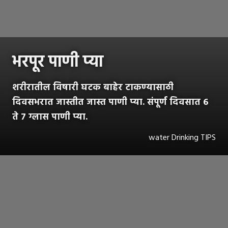
भरपूर पाणी प्या
शरीरातील विषारी घटक बाहेर टाकण्यासाठी
दिवसभरात जास्तीत जास्त पाणी प्या. संपूर्ण दिवसात ६
ते ७ ग्लास पाणी प्या.
water Drinking TIPS