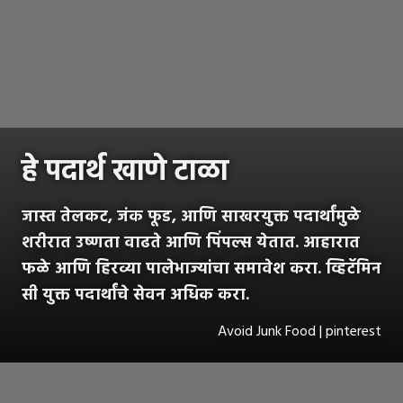
हे पदार्थ खाणे टाळा
जास्त तेलकट, जंक फूड, आणि साखरयुक्त पदार्थांमुळे
शरीरात उष्णता वाढते आणि पिंपल्स येतात. आहारात
फळे आणि हिरव्या पालेभाज्यांचा समावेश करा. व्हिटॅमिन
सी युक्त पदार्थांचे सेवन अधिक करा.
Avoid Junk Food | pinterest