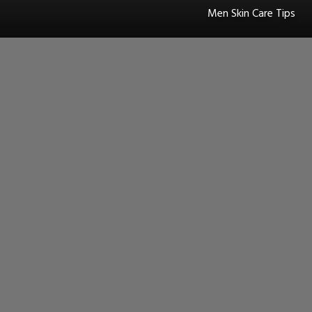
Men Skin Care Tips