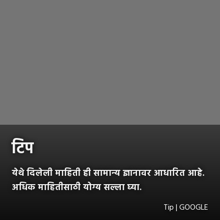
टिप
येथे दिलेली माहिती ही सामान्य ज्ञानावर आधारित आहे.
अधिक माहितीसाठी योग्य सल्ला घ्या.
Tip | GOOGLE