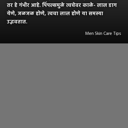
तर हे गंभीर आहे. पिंपल्समुळे त्वचेवर काळे- लाल डाग
येणे, जळजळ होणे, त्वचा लाल होणे या समस्या
उद्भवतात.
Men Skin Care Tips