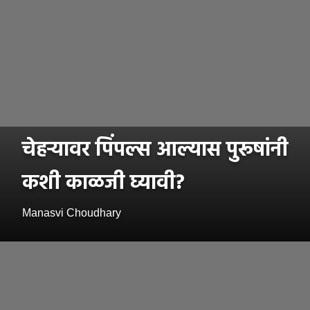
चेहऱ्यावर पिंपल्स आल्यास पुरूषांनी
कशी काळजी घ्यावी?
Manasvi Choudhary