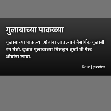
गुलाबाच्या पाकळ्या
गुलाबाच्या पाकळ्या ओठांना लावल्याने नैसर्गिक गुलाबी
रंग येतो. दुधात गुलाबाच्या मिसळून तुम्ही ती पेस्ट
ओठांना लावा.
Rose | yandex