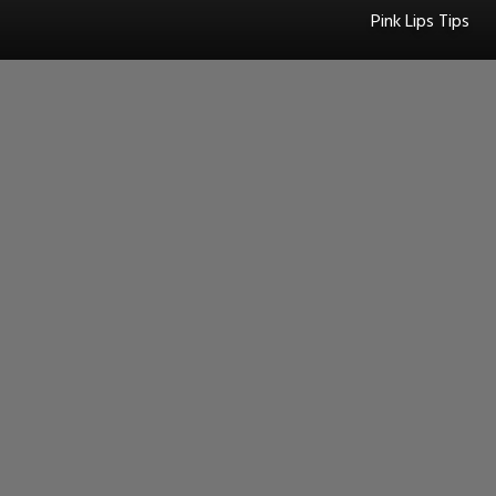
Pink Lips Tips