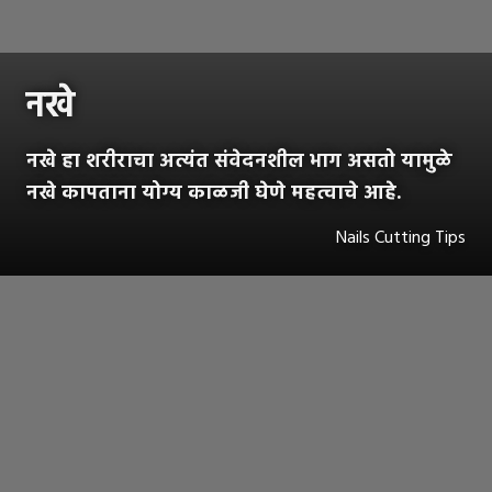
नखे
नखे हा शरीराचा अत्यंत संवेदनशील भाग असतो यामुळे
नखे कापताना योग्य काळजी घेणे महत्वाचे आहे.
Nails Cutting Tips