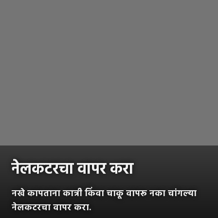
नेलकटरचा वापर करा
नखे कापताना कात्री किंवा चाकू वापरू नका चांगल्या
नेलकटरचा वापर करा.