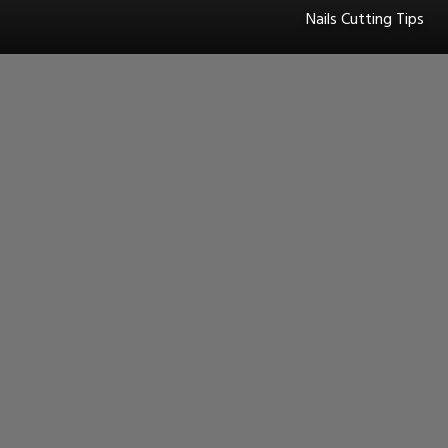
Nails Cutting Tips