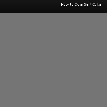
How to Clean Shirt Collar