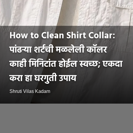
How to Clean Shirt Collar:
पांढऱ्या शर्टची मळलेली कॉलर
काही मिनिटांत होईल स्वच्छ; एकदा
करा हा घरगुती उपाय
Shruti Vilas Kadam