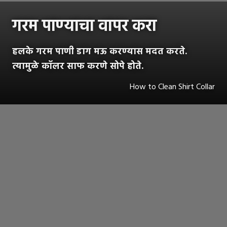
गरम पाण्याचा वापर करा
हलके गरम पाणी डाग मऊ करण्यास मदत करते.
त्यामुळे कॉलर साफ करणे सोपे होते.
How to Clean Shirt Collar