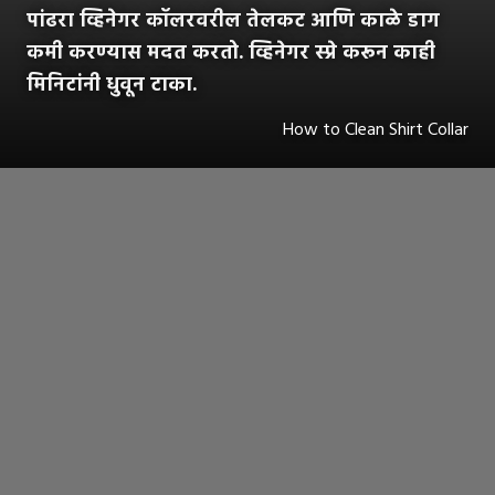
पांढरा व्हिनेगर कॉलरवरील तेलकट आणि काळे डाग
कमी करण्यास मदत करतो. व्हिनेगर स्प्रे करून काही
मिनिटांनी धुवून टाका.
How to Clean Shirt Collar