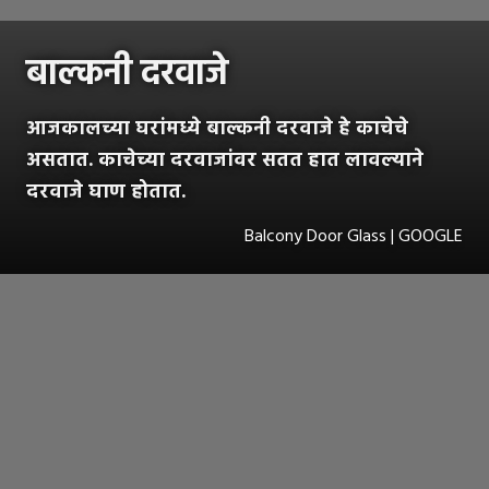
बाल्कनी दरवाजे
आजकालच्या घरांमध्ये बाल्कनी दरवाजे हे काचेचे
असतात. काचेच्या दरवाजांवर सतत हात लावल्याने
दरवाजे घाण होतात.
Balcony Door Glass | GOOGLE