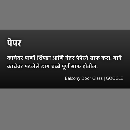
पेपर
काचेवर पाणी शिंपडा आणि नंतर पेपेरने साफ करा. याने
काचेवर पडलेले डाग धब्बे पूर्ण साफ होतील.
Balcony Door Glass | GOOGLE