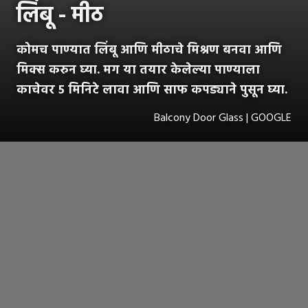
लिंबू - मीठ
कोमच पाण्यात लिंबू आणि मीठाचे मिश्रण बनवा आणि
मिक्स करुन घ्या. मग या तयार केलेल्या पाण्याला
काचेवर ५ मिनिटे लावा आणि साफ कपड्याने पुसून घ्या.
Balcony Door Glass | GOOGLE