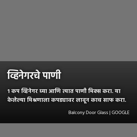
व्हिनेगरचे पाणी
१ कप व्हिनेगर घ्या आणि त्यात पाणी मिक्स करा. या
केलेल्या मिश्रणाला कपड्यावर लावून काच साफ करा.
Balcony Door Glass | GOOGLE