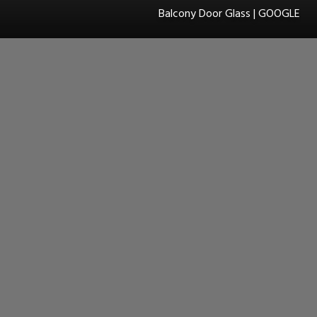
Balcony Door Glass | GOOGLE