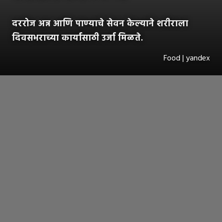
दररोज अन्न आणि पाण्याचे सेवन केल्याने शरीराला
दिवसभराच्या कार्यासाठी उर्जा मिळते.
Food | yandex