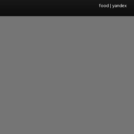
food | yandex