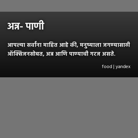
अन्न- पाणी
आपल्या सर्वांना माहित आहे की, मनुष्याला जगण्यासाठी
ऑक्सिजनसोबत, अन्न आणि पाण्याची गरज असते.
food | yandex