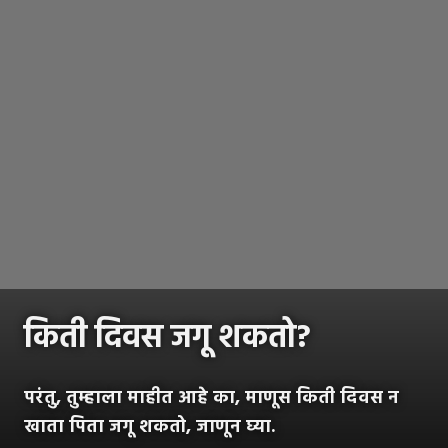
किती दिवस जगू शकतो?
परंतु, तुम्हाला माहीत आहे का, माणूस किती दिवस न
खाता पिता जगू शकतो, जाणून घ्या.