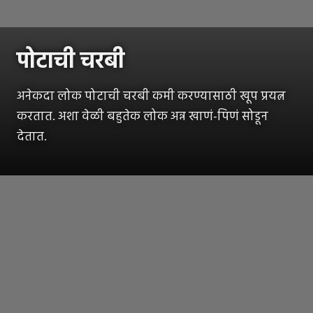
पोटाची चरबी
अनेकदा लोक पोटाची चरबी कमी करण्यासाठी खूप प्रयत्न
करतात. अशा वेळी बहुतेक लोक अन्न खाणं-पिणं सोडून
देतात.