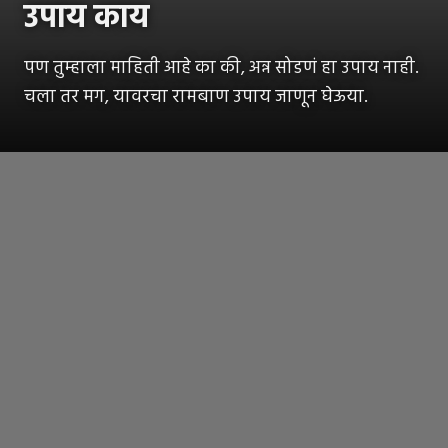
उपाय काय
पण तुम्हाला माहिती आहे का की, अन्न सोडणं हा उपाय नाही.
चला तर मग, यावरचा रामबाण उपाय जाणून घेऊया.