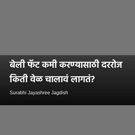
बेली फॅट कमी करण्यासाठी दररोज
किती वेळ चालावं लागतं?
Surabhi Jayashree Jagdish