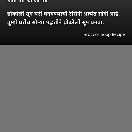
ब्रोकोली सूप घरी बनवण्याची रेसिपी अत्यंत सोपी आहे.
तुम्ही घरीच सोप्या पद्धतीने ब्रोकोली सूप बनवा.
Broccoli Soup Recipe