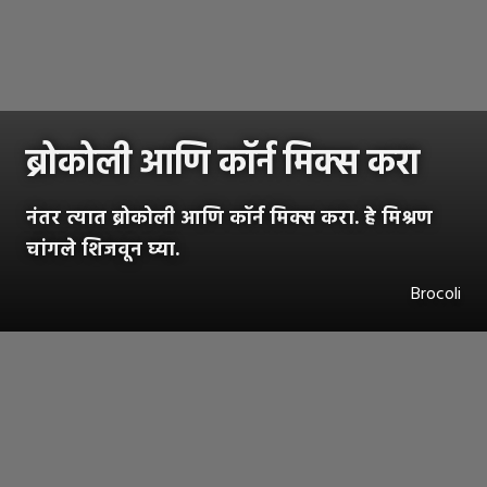
ब्रोकोली आणि कॉर्न मिक्स करा
नंतर त्यात ब्रोकोली आणि कॉर्न मिक्स करा. हे मिश्रण
चांगले शिजवून घ्या.
Brocoli