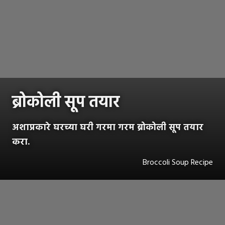
ब्रोकोली सूप तयार
अशाप्रकारे घरच्या घरी गरमा गरम ब्रोकोली सूप तयार
करा.
Broccoli Soup Recipe