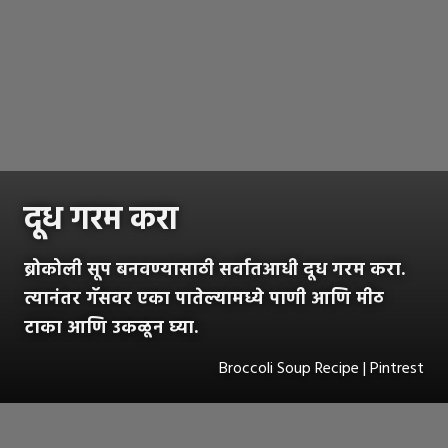
दूध गरम करा
ब्रोकोली सूप बनवण्यासाठी सर्वातआधी दूध गरम करा.
त्यानंतर गॅसवर एका पातेल्यामध्ये पाणी आणि मीठ
टाका आणि उकळून घ्या.
Broccoli Soup Recipe | Pintrest