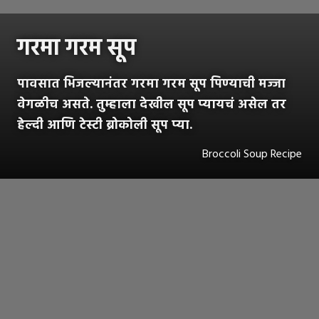
गरमा गरम सूप
पावसात भिजल्यानंतर गरमा गरम सूप पिण्याची मज्जा
वेगळीच असते. तुम्हाला देखील सूप प्यायचं असेल तर
हेल्दी आणि टेस्टी ब्रोकोली सूप प्या.
Broccoli Soup Recipe