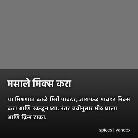
मसाले मिक्स करा
या मिश्रणात काळे मिरी पावडर, जायफळ पावडर मिक्स
करा आणि उकळून घ्या. नंतर चवीनुसार मीठ घाला
आणि क्रिम टाका.
spices | yandex