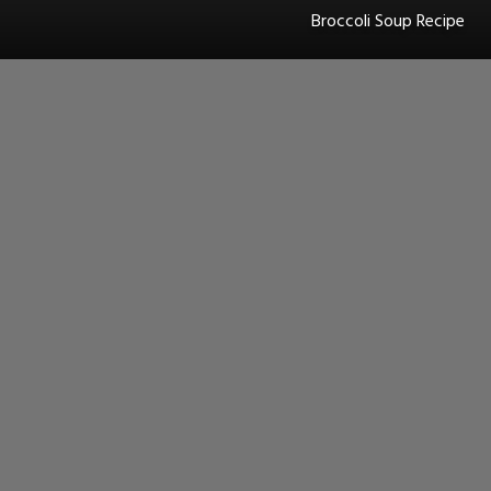
Broccoli Soup Recipe