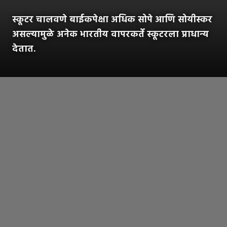
स्कूटर चालवणे बाईकपेक्षा अधिक सोपे आणि सोयीस्कर
असल्यामुळे अनेक भारतीय वापरकर्ते स्कूटरला प्राधान्य
देतात.