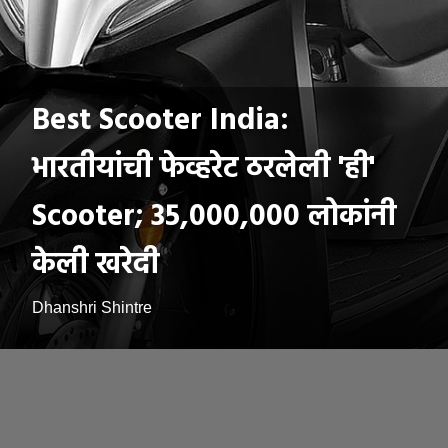
Best Scooter India:
भारतीयांची फेव्हरेट ठरलेली 'ही'
Scooter; 35,000,000 लोकांनी
केली खरेदी
Dhanshri Shintre