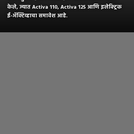
केले, ज्यात Activa 110, Activa 125 आणि इलेक्ट्रिक
ई-ॲक्टिव्हाचा समावेश आहे.