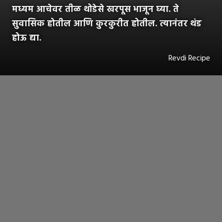
मध्यम आचेवर तीळ थोडेसे खरपूस भाजून घ्या. ते
सुवासिक होतील आणि कुरकुरीत होतील. त्यानंतर थंड
होऊ द्या.
Revdi Recipe