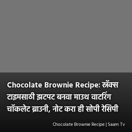
Chocolate Brownie Recipe: स्नॅक्स
टाइमसाठी झटपट बनवा माउथ वाटरिंग
चॉकलेट ब्राउनी, नोट करा ही सोपी रेसिपी
Chocolate Brownie Recipe | Saam Tv