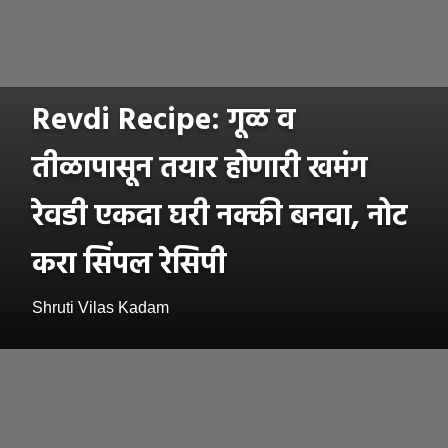
Revdi Recipe: गूळ व
तीळापासून तयार होणारी खमंग
रेवडी एकदा घरी नक्की बनवा, नोट
करा सिंपल रेसिपी
Shruti Vilas Kadam