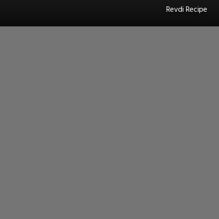
Revdi Recipe