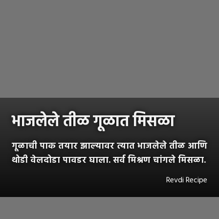
भाजलेले तीळ गूळात मिसळा
गूळाची पाक तयार झाल्यावर त्यात भाजलेले तीळ आणि
थोडी वेलदोडा पावडर घाला. सर्व मिश्रण चांगले मिसळा.
Revdi Recipe