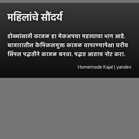
महिलांचे सौंदर्य
डोळ्यांसाठी काजळ हा मेकअपचा महत्त्वाचा भाग आहे.
बाजारातील केमिकलयुक्त काजळ वापरण्यापेक्षा घरीच
सिंपल पद्धतीने काजळ बनवा. पद्धत आताच नोट करा.
Homemade Kajal | yandex