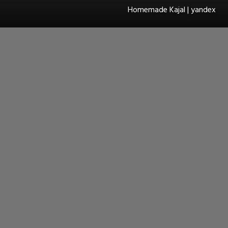
Homemade Kajal | yandex