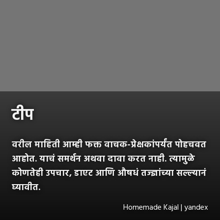
टीप
वरील माहिती आम्ही फक्त वाचक-प्रेक्षकांपर्यंत पोहचवत
आहोत. याचं समर्थन अथवा दावा करत नाही. त्यामुळे
कोणतेही उपचार, डाएट आणि औषधं तज्ज्ञांच्या सल्ल्यानं
घ्यावीत.
Homemade Kajal | yandex