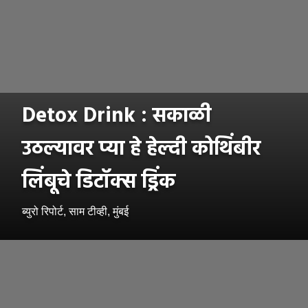
Detox Drink : सकाळी
उठल्यावर प्या हे हेल्दी कोथिंबीर
लिंबूचे डिटॉक्स ड्रिंक
ब्युरो रिपोर्ट, साम टीव्ही, मुंबई