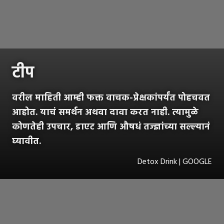
टीप
वरील माहिती आम्ही फक्त वाचक-प्रेक्षकांपर्यंत पोहचवत
आहोत. याचं समर्थन अथवा दावा करत नाही. त्यामुळे
कोणतेही उपचार, डाएट आणि औषधं तज्ज्ञांच्या सल्ल्यानं
घ्यावीत.
Detox Drink | GOOGLE