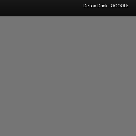
Detox Drink | GOOGLE