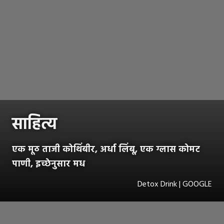
साहित्य
एक मूठ ताजी कोथिंबीर, अर्धा लिंबू, एक ग्लास कोमट
पाणी, इच्छेनुसार मध
Detox Drink | GOOGLE