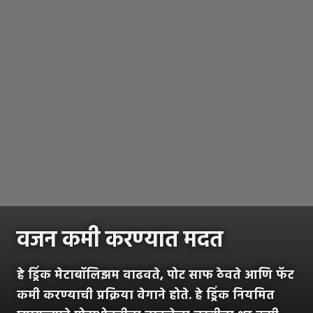
वजन कमी करण्यात मदत
हे ड्रिंक मेटाबॉलिझम वाढवते, पोट साफ ठेवते आणि फॅट
कमी करण्याची प्रक्रिया वेगाने होते. हे ड्रिंक नियमित