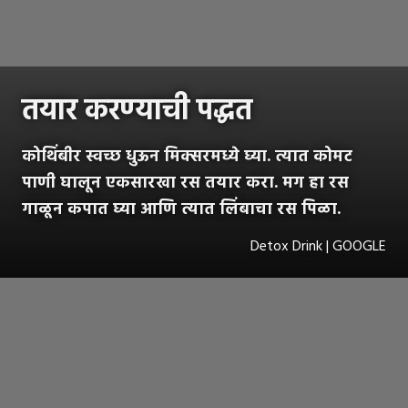
तयार करण्याची पद्धत
कोथिंबीर स्वच्छ धुऊन मिक्सरमध्ये घ्या. त्यात कोमट
पाणी घालून एकसारखा रस तयार करा. मग हा रस
गाळून कपात घ्या आणि त्यात लिंबाचा रस पिळा.
Detox Drink | GOOGLE