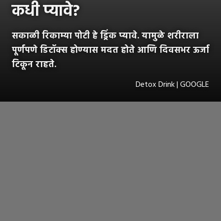
कधी प्यावे?
सकाळी रिकाम्या पोटी हे ड्रिंक प्यावे. यामुळे शरीराला
पूर्णपणे डिटॉक्स होण्यास मदत होते आणि दिवसभर ऊर्जा
टिकून राहते.
Detox Drink | GOOGLE