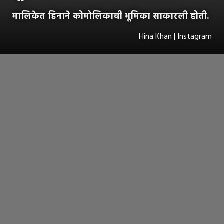
मालिकेत हिनाने कोमोलिकाची भूमिका साकारली होती.
Hina Khan | Instagram