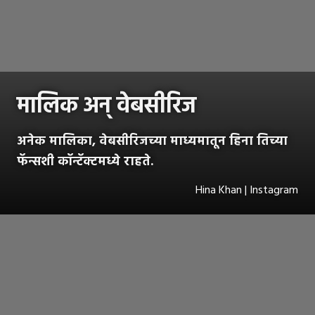
मालिक अन् वेबसीरिज
अनेक मालिका, वेबसीरिजच्या माध्यमातून हिना तिच्या
फॅन्सशी कॉन्टॅक्टमध्ये राहते.
Hina Khan | Instagram