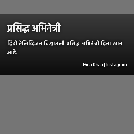
प्रसिद्ध अभिनेत्री
हिंदी टेलिव्हिजन विश्वातली प्रसिद्ध अभिनेत्री हिना खान
आहे.
Hina Khan | Instagram