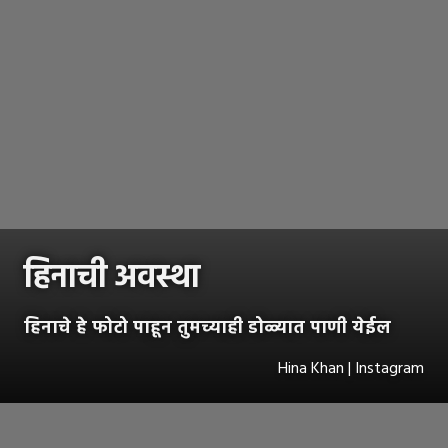
हिनाची अवस्था
हिनाचे हे फोटो पाहून तुमच्याही डोळ्यात पाणी येईल
Hina Khan | Instagram