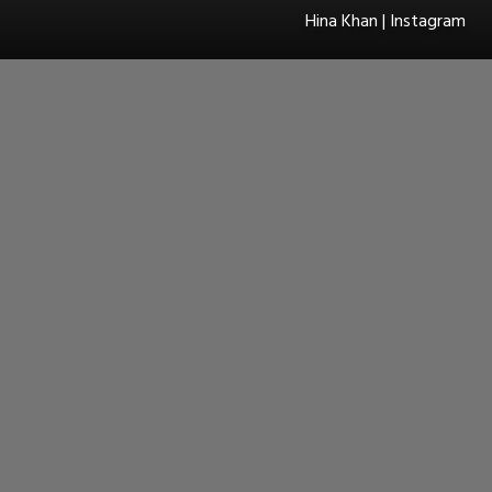
Hina Khan | Instagram