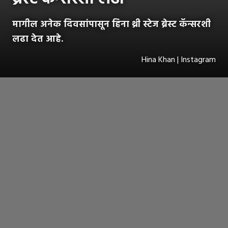
मागील अनेक दिवसांपासून हिना थ्री स्टेज ब्रेस्ट कॅन्सरशी
लढा देत आहे.
Hina Khan | Instagram