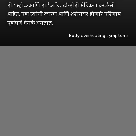
हीट स्ट्रोक आणि हार्ट अटॅक दोन्हीही मेडिकल इमर्जन्सी
आहेत, पण त्यांची कारणं आणि शरीरावर होणारे परिणाम
पूर्णपणे वेगळे असतात.
Body overheating symptoms