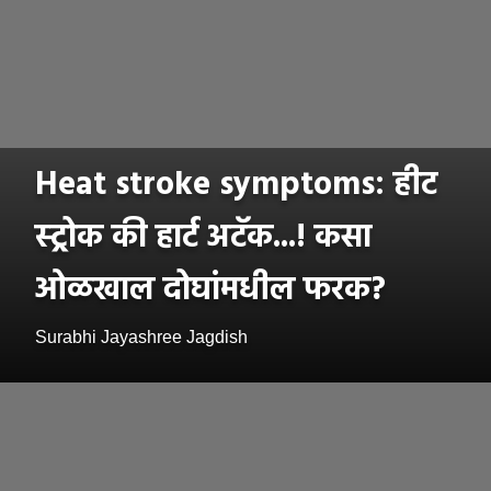
Heat stroke symptoms: हीट
स्ट्रोक की हार्ट अटॅक...! कसा
ओळखाल दोघांमधील फरक?
Surabhi Jayashree Jagdish