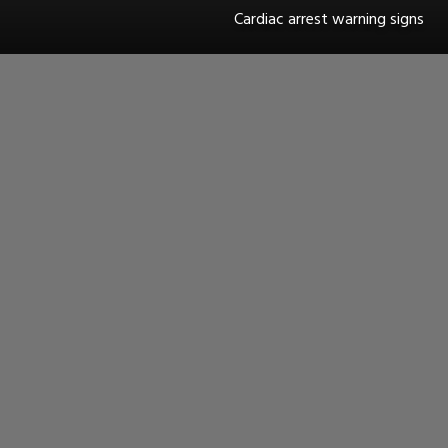
Cardiac arrest warning signs