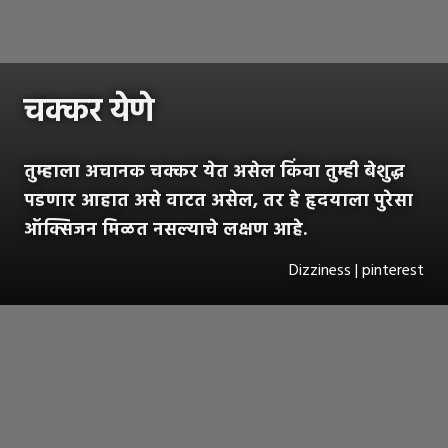
चक्कर येणे
तुम्हाला अचानक चक्कर येत असेल किंवा तुम्ही बेशुद्ध
पडणार आहात असे वाटत असेल, तर हे हृदयाला पुरेसा
ऑक्सिजन मिळत नसल्याचे लक्षण आहे.
Dizziness | pinterest