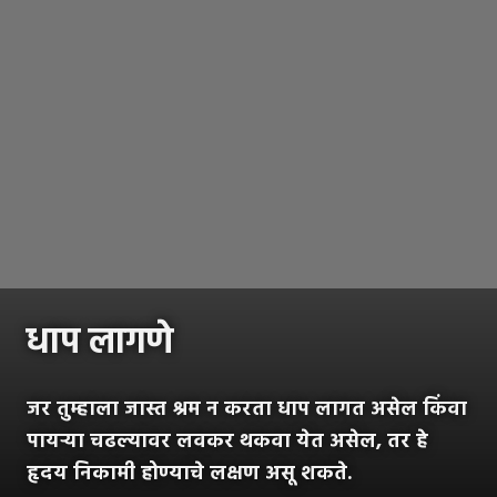
धाप लागणे
जर तुम्हाला जास्त श्रम न करता धाप लागत असेल किंवा
पायऱ्या चढल्यावर लवकर थकवा येत असेल, तर हे
हृदय निकामी होण्याचे लक्षण असू शकते.