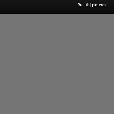
Breath | pinterest