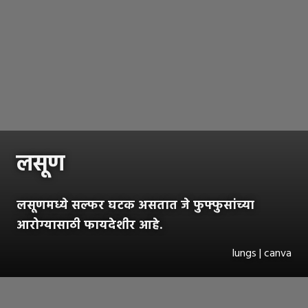
लसूण
लसूणमध्ये सल्फर घटक असतात जे फुफ्फुसांच्या
आरोग्यासाठी फायदेशीर आहे.
lungs | canva