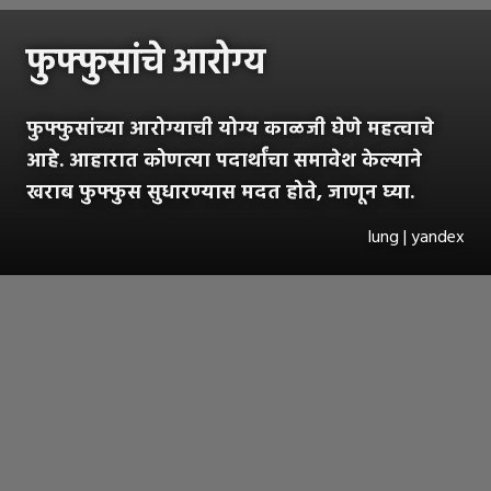
फुफ्फुसांचे आरोग्य
फुफ्फुसांच्या आरोग्याची योग्य काळजी घेणे महत्वाचे
आहे. आहारात कोणत्या पदार्थांचा समावेश केल्याने
खराब फुफ्फुस सुधारण्यास मदत होते, जाणून घ्या.
lung | yandex