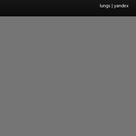
lungs | yandex