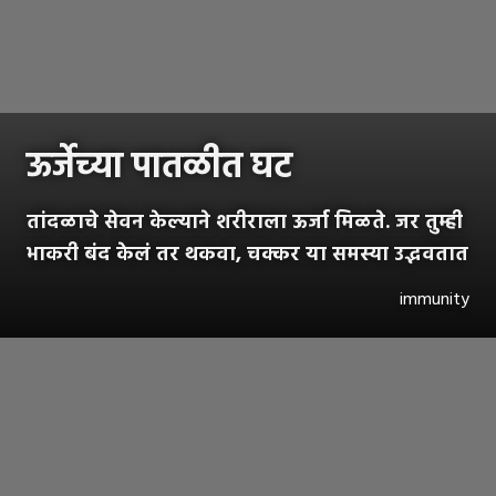
ऊर्जेच्या पातळीत घट
तांदळाचे सेवन केल्याने शरीराला ऊर्जा मिळते. जर तुम्ही
भाकरी बंद केलं तर थकवा, चक्कर या समस्या उद्भवतात
immunity