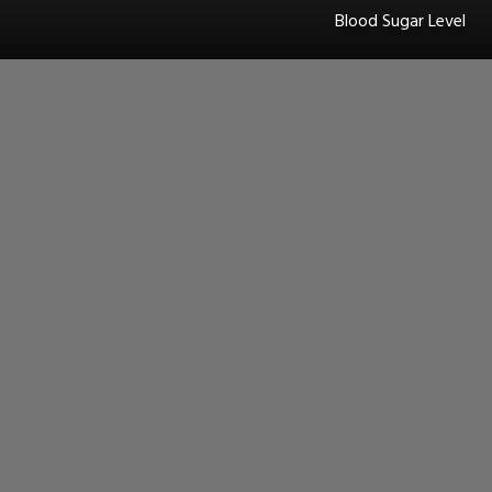
Blood Sugar Level