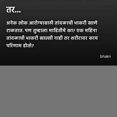
तर...
अनेक लोक आरोग्यासाठी तांदळाची भाकरी खाणे
टाळतात. पण तुम्हाला माहितीये का? एक महिना
तांदळाची भाकरी खाल्ली नाही तर शरीरावर काय
परिणाम होतो?
bhakri