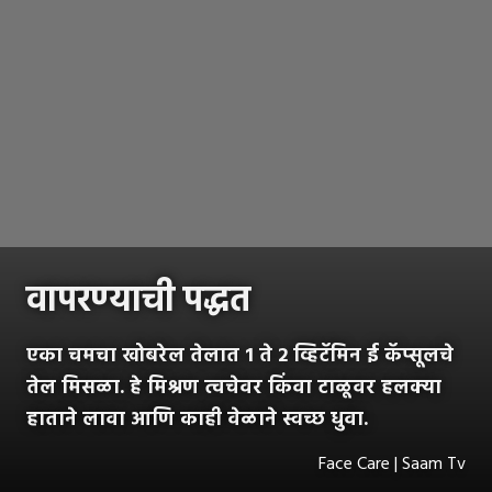
वापरण्याची पद्धत
एका चमचा खोबरेल तेलात 1 ते 2 व्हिटॅमिन ई कॅप्सूलचे
तेल मिसळा. हे मिश्रण त्वचेवर किंवा टाळूवर हलक्या
हाताने लावा आणि काही वेळाने स्वच्छ धुवा.
Face Care | Saam Tv