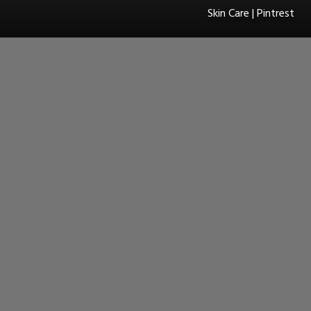
Skin Care | Pintrest