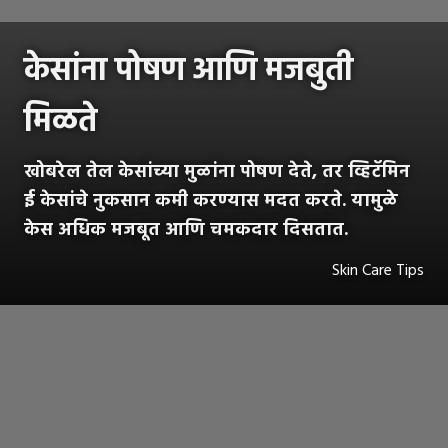
केसांना पोषण आणि मजबुती
मिळते
खोबरेल तेल केसांच्या मुळांना पोषण देते, तर व्हिटॅमिन
ई केसांचे नुकसान कमी करण्यास मदत करते. यामुळे
केस अधिक मजबूत आणि चमकदार दिसतात.
Skin Care Tips