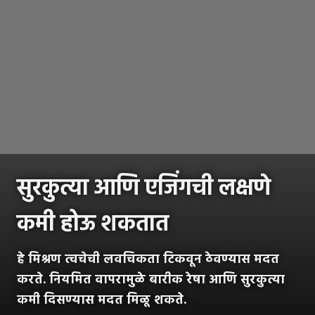
सुरकुत्या आणि एजिंगची लक्षणे
कमी होऊ शकतात
हे मिश्रण त्वचेची लवचिकता टिकवून ठेवण्यास मदत
करते. नियमित वापरामुळे बारीक रेषा आणि सुरकुत्या
कमी दिसण्यास मदत मिळू शकते.