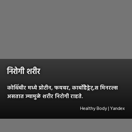
निरोगी शरीर
कोथिंबीर मध्ये प्रोटीन, फयबर, कार्बोहैड्रेट्,स मिनरल्स
असतात ज्यामुळे शरीर निरोगी राहते.
Healthy Body | Yandex