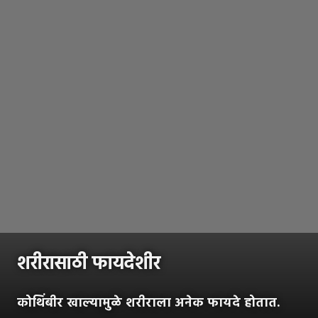
शरीरासाठी फायदेशीर
कोथिंबीर खाल्यामुळे शरीराला अनेक फायदे होतात.