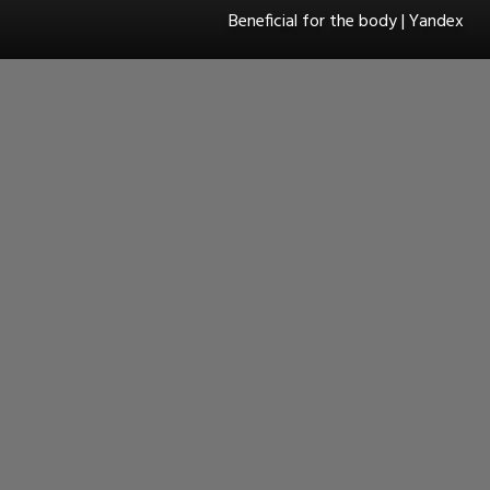
Beneficial for the body | Yandex