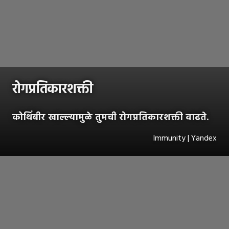
रोगप्रतिकारशक्ती
कोथिंबीर खाल्ल्यामुळे तुमची रोगप्रतिकारशक्ती वाढते.
Immunity | Yandex