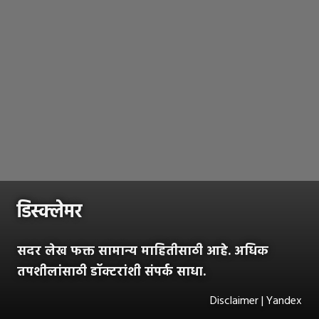
डिस्क्लेमर
सदर लेख फक्त सामान्य माहितीसाठी आहे. अधिक
तपशीलांसाठी डॉक्टरांशी संपर्क साधा.
Disclaimer | Yandex