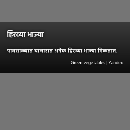
हिरव्या भाज्या
पावसाळ्यात बाजारात अनेक हिरव्या भाज्या मिळतात.
Green vegetables | Yandex