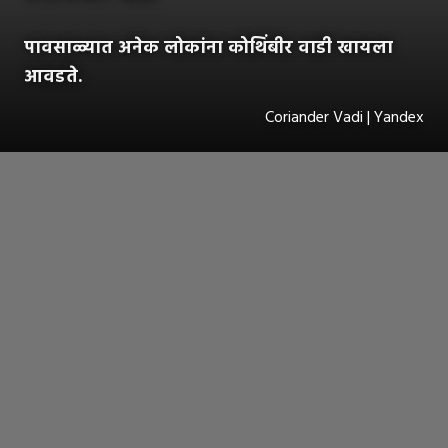
पावसाळ्यात अनेक लोकांना कोथिंबीर वाडी खायला
आवडते.
Coriander Vadi | Yandex