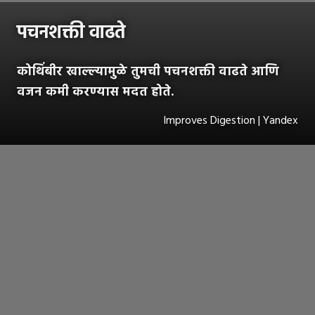
पचनशक्ती वाढते
कोथिंबीर खाल्ल्यामुळे तुमची पचनशक्ती वाढते आणि
वजन कमी करण्यास मदत होते.
Improves Digestion | Yandex