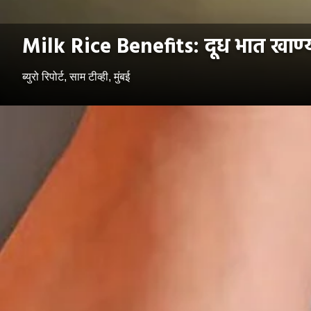
Milk Rice Benefits: दूध भात खाण्
ब्युरो रिपोर्ट, साम टीव्ही, मुंबई