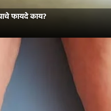
याचे फायदे काय?