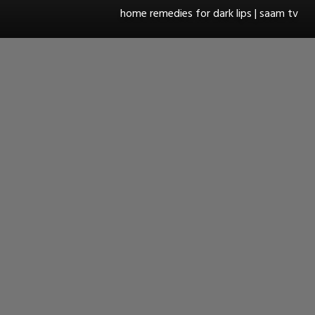
home remedies for dark lips | saam tv