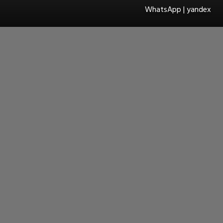
WhatsApp | yandex