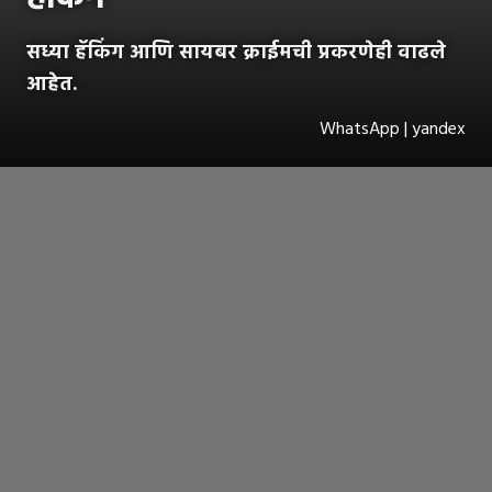
सध्या हॅकिंग आणि सायबर क्राईमची प्रकरणेही वाढले
आहेत.
WhatsApp | yandex