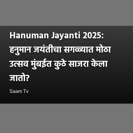
Hanuman Jayanti 2025:
हनुमान जयंतीचा सगळ्यात मोठा
उत्सव मुंबईत कुठे साजरा केला
जातो?
Saam Tv