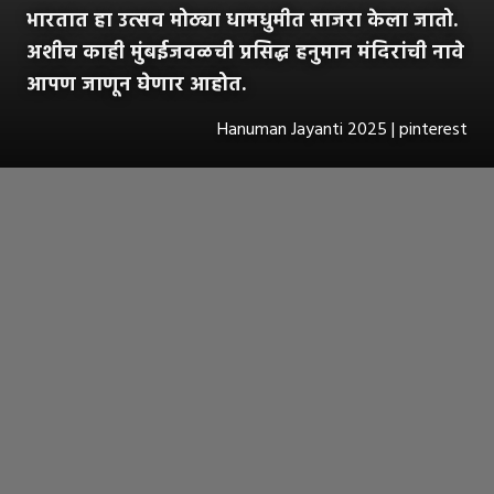
भारतात हा उत्सव मोठ्या धामधुमीत साजरा केला जातो.
अशीच काही मुंबईजवळची प्रसिद्ध हनुमान मंदिरांची नावे
आपण जाणून घेणार आहोत.
Hanuman Jayanti 2025 | pinterest