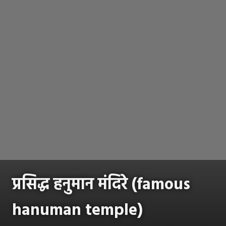
प्रसिद्ध हनुमान मंदिरे (famous
hanuman temple)