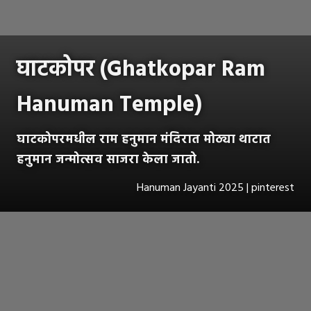
घाटकोपर (Ghatkopar Ram
Hanuman Temple)
घाटकोपरमधील राम हनुमान मंदिरात मोठ्या थाटात
हनुमान जन्मोत्सव साजरा केला जातो.
Hanuman Jayanti 2025 | pinterest