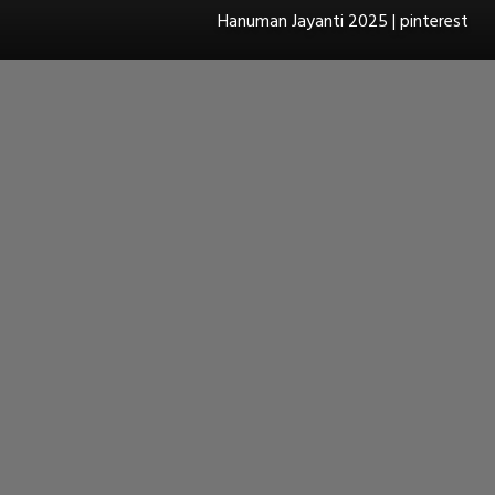
Hanuman Jayanti 2025 | pinterest