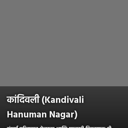
कांदिवली (Kandivali
Hanuman Nagar)