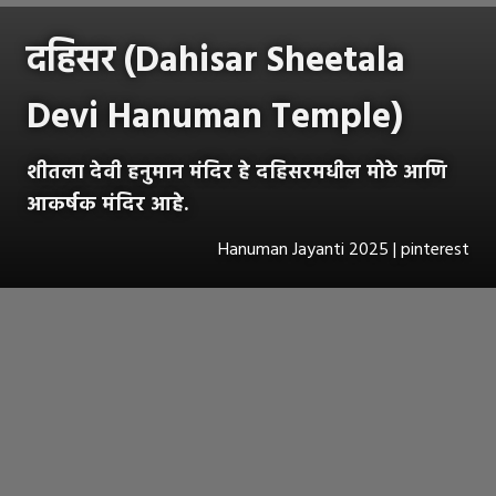
दहिसर (Dahisar Sheetala
Devi Hanuman Temple)
शीतला देवी हनुमान मंदिर हे दहिसरमधील मोठे आणि
आकर्षक मंदिर आहे.
Hanuman Jayanti 2025 | pinterest