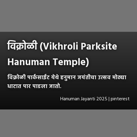
विक्रोळी (Vikhroli Parksite
Hanuman Temple)
विक्रोळी पार्कसाईट येथे हनुमान जयंतीचा उत्सव मोठ्या
धाटात पार पाडला जातो.
Hanuman Jayanti 2025 | pinterest