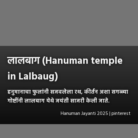
लालबाग (Hanuman temple
in Lalbaug)
हनुमानाचा फुलांनी सजवलेला रथ, कीर्तन अशा सगळ्या
गोष्टींनी लालबाग येथे जयंती साजरी केली जाते.
Hanuman Jayanti 2025 | pinterest