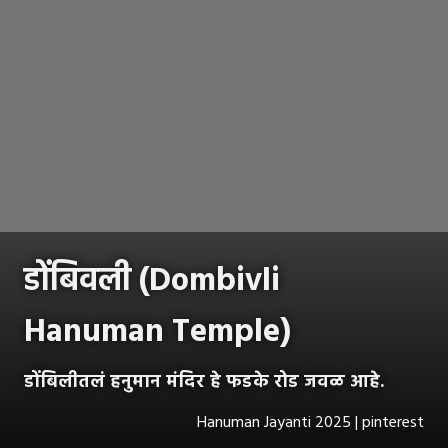
डोंबिवली (Dombivli
Hanuman Temple)
डोंबिलीतलं हनुमान मंदिर हे फडके रोड जवळ आहे.
Hanuman Jayanti 2025 | pinterest