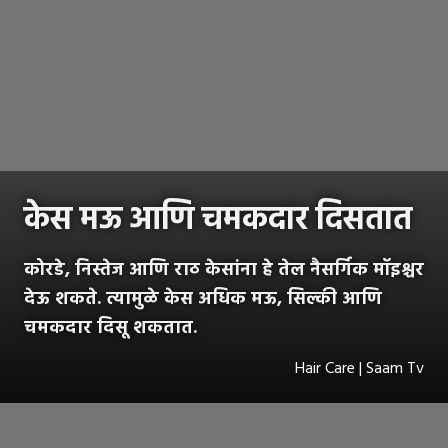
केस मऊ आणि चमकदार दिसतात
कोरडे, निस्तेज आणि राठ केसांना हे तेल नैसर्गिक मॉइश्चर
देऊ शकते. त्यामुळे केस अधिक मऊ, सिल्की आणि
चमकदार दिसू शकतात.
Hair Care | Saam Tv