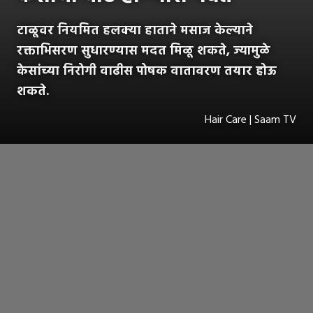
टाळूवर नियमित हलक्या हाताने मसाज केल्याने
रक्ताभिसरण सुधारण्यास मदत मिळू शकते, ज्यामुळे
केसांच्या निरोगी वाढीस पोषक वातावरण तयार होऊ
शकते.
Hair Care | Saam TV