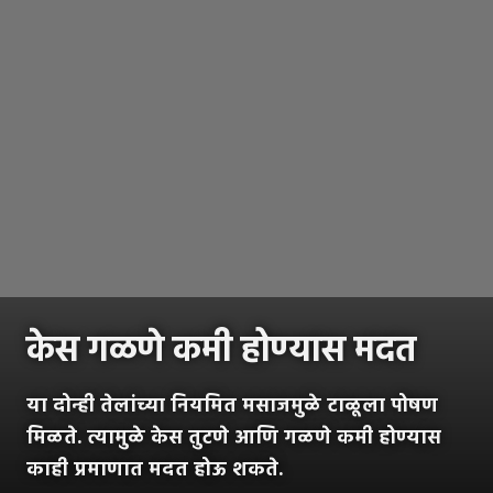
केस गळणे कमी होण्यास मदत
या दोन्ही तेलांच्या नियमित मसाजमुळे टाळूला पोषण
मिळते. त्यामुळे केस तुटणे आणि गळणे कमी होण्यास
काही प्रमाणात मदत होऊ शकते.