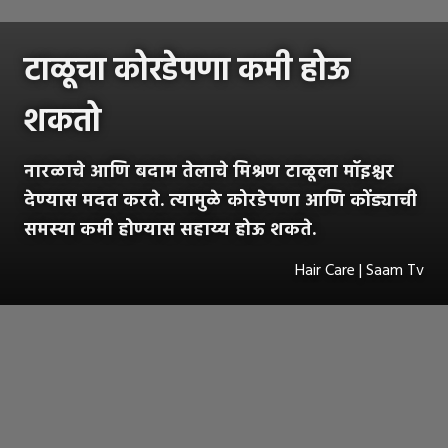
टाळूचा कोरडेपणा कमी होऊ
शकतो
नारळाचे आणि बदाम तेलाचे मिश्रण टाळूला मॉइश्चर
देण्यास मदत करते. त्यामुळे कोरडेपणा आणि कोंड्याची
समस्या कमी होण्यास सहाय्य होऊ शकते.
Hair Care | Saam Tv