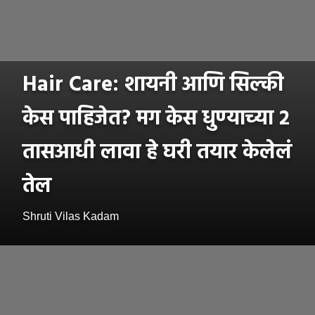
Hair Care: शायनी आणि सिल्की
केस पाहिजेत? मग केस धुण्याच्या २
तासआधी लावा हे घरी तयार केलेलं
तेल
Shruti Vilas Kadam