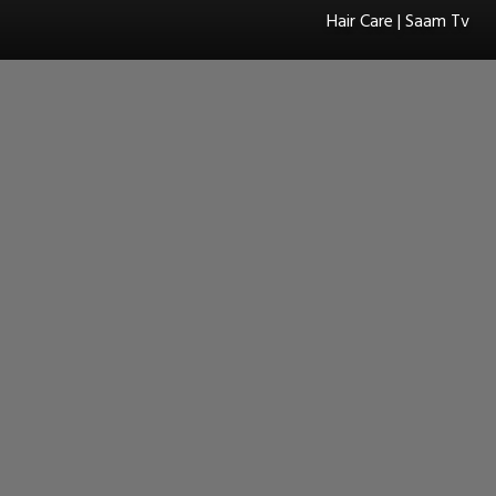
Hair Care | Saam Tv