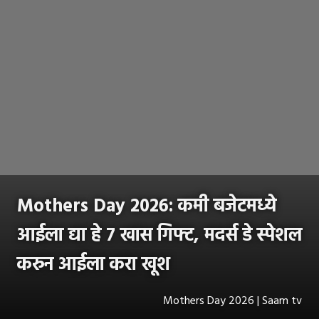
Mothers Day 2026: कमी बजेटमध्ये
आईला द्या हे ७ खास गिफ्ट, मदर्स डे स्पेशल
करुन आईला करा खूश
Mothers Day 2026 | Saam tv