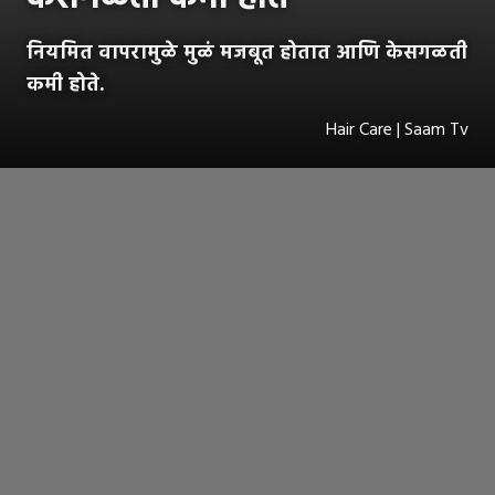
नियमित वापरामुळे मुळं मजबूत होतात आणि केसगळती
कमी होते.
Hair Care | Saam Tv