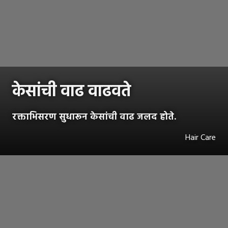
केसांची वाढ वाढवते
रक्ताभिसरण सुधारून केसांची वाढ जलद होते.
Hair Care