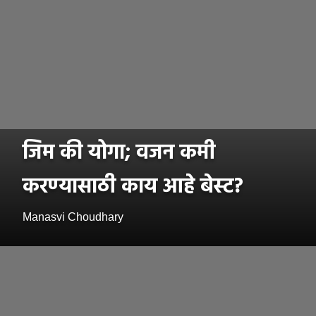
जिम की योगा; वजन कमी
करण्यासाठी काय आहे बेस्ट?
Manasvi Choudhary