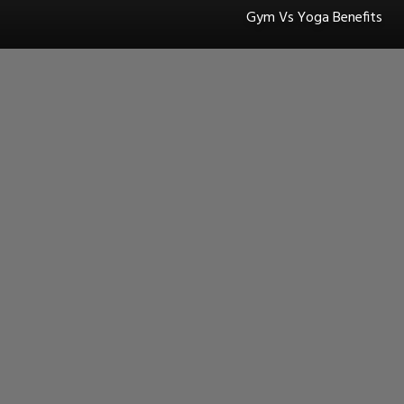
Gym Vs Yoga Benefits