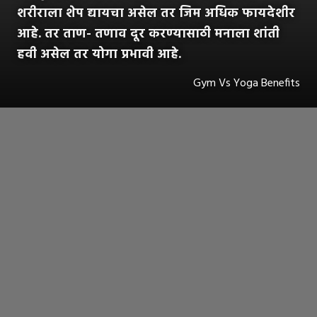
शरीराला शेप द्यायचा असेल तर जिम अधिक फायदेशीर
आहे. तर ताण- तणाव दूर करण्यासाठी मनाला शांती
हवी असेल तर योगा प्रभावी आहे.
Gym Vs Yoga Benefits