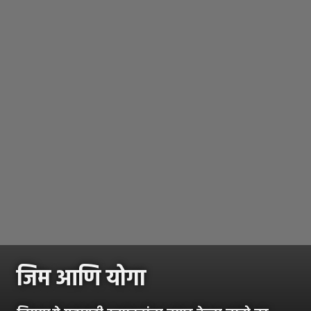
जिम आणि योगा