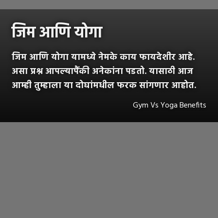
जिम आणि योगा
जिम आणि योगा यामध्ये नेमके काय फायदेशीर आहे.
असा प्रश्न आपल्यापैंकी अनेकांना पडतो. यासाठी आज
आम्ही तुम्हाला या दोघांमधील फरक सांगणार आहोत.
Gym Vs Yoga Benefits