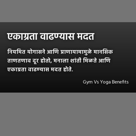
एकाग्रता वाढण्यास मदत
नियमित योगासने आणि प्राणायामामुळे मानसिक
ताणतणाव दूर होतो, मनाला शांती मिळते आणि
एकाग्रता वाढण्यास मदत होते.
Gym Vs Yoga Benefits