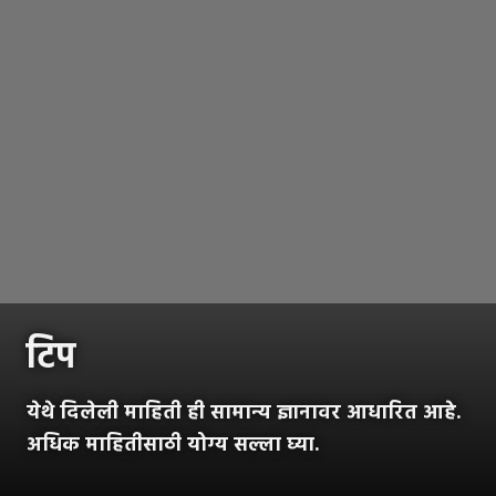
टिप
येथे दिलेली माहिती ही सामान्य ज्ञानावर आधारित आहे.
अधिक माहितीसाठी योग्य सल्ला घ्या.