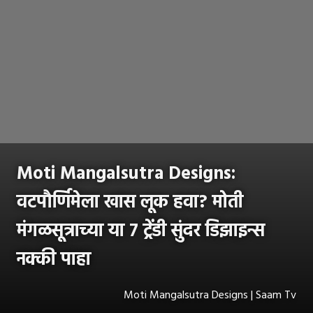
Moti Mangalsutra Designs:
वटपौर्णिमेला खास लूक हवा? मोती
मंगळसूत्राच्या या 7 ट्रेंडी सुंदर डिझाइन्स
नक्की पाहा
Moti Mangalsutra Designs | Saam Tv