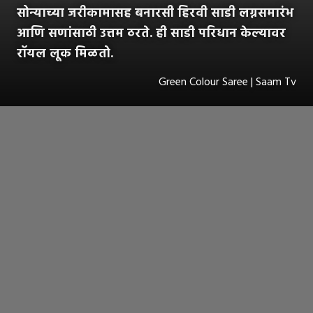
सोन्याच्या जरीकामासह बनारसी हिरवी साडी लग्नसमारंभ
आणि सणांसाठी उत्तम ठरते. ही साडी परिधान केल्यावर
रॉयल लूक मिळतो.
Green Colour Saree | Saam Tv