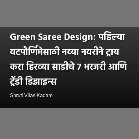
Green Saree Design: पहिल्या
वटपौर्णिमेसाठी नव्या नवरीने ट्राय
करा हिरव्या साडीचे ७ भरजरी आणि
ट्रेंडी डिझाइन्स
Shruti Vilas Kadam