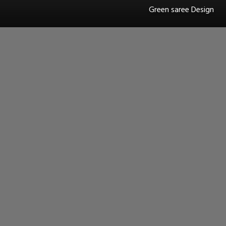
Green saree Design