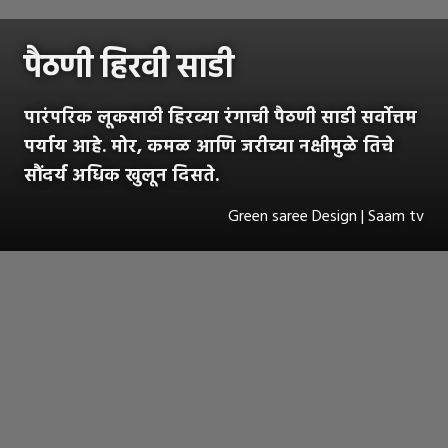
पैठणी हिरवी साडी
पारंपरिक लूकसाठी हिरव्या रंगाची पैठणी साडी सर्वोत्तम
पर्याय आहे. मोर, कमळ आणि जरीच्या नक्षीमुळे तिचे
सौंदर्य अधिक खुलून दिसते.
Green saree Design | Saam tv