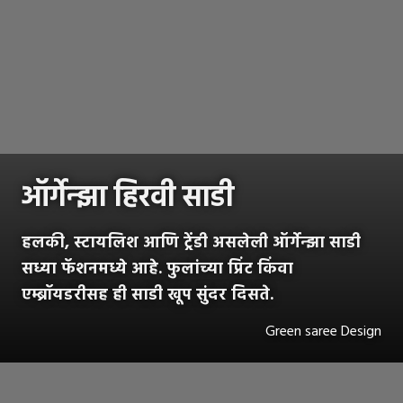
ऑर्गेन्झा हिरवी साडी
हलकी, स्टायलिश आणि ट्रेंडी असलेली ऑर्गेन्झा साडी
सध्या फॅशनमध्ये आहे. फुलांच्या प्रिंट किंवा
एम्ब्रॉयडरीसह ही साडी खूप सुंदर दिसते.
Green saree Design