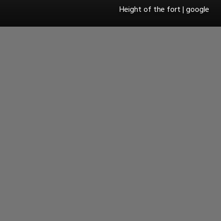
Height of the fort | google