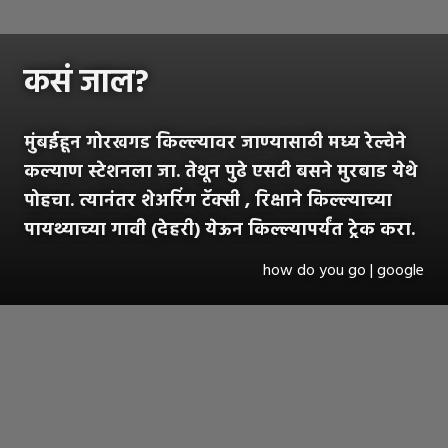
कसं जाल?
मुंबईहून गोरखगड किल्ल्यावर जाण्यासाठी मध्य रेल्वेने
कल्याण स्टेशनला जा. तेथून पुढे एसटी बसने मुरबाड येथे
पोहचा. त्यानंतर शेअरिंग टॅक्सी , रिक्षाने किल्ल्याच्या
पायथ्याच्या गावी (देहरी) येऊन किल्ल्यापर्यंत ट्रेक करा.
how do you go | google