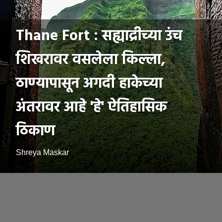
Thane Fort : सह्याद्रीच्या उंच
शिखरावर वसलेला किल्ला,
ठाण्यापासून अगदी हाकेच्या
अंतरावर आहे 'हे' ऐतिहासिक
ठिकाण
Shreya Maskar