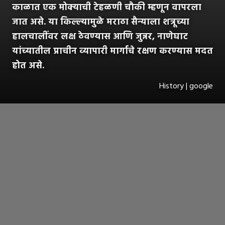
काळात एक मोक्याची टेहळणी चौकी म्हणून वापरला
जात असे. या किल्ल्यामुळे मराठा सैन्याला शत्रूच्या
हालचालींवर लक्ष ठेवण्यास आणि जुन्नर, नाणेघाट
यांच्यातील प्राचीन व्यापारी मार्गाचे रक्षण करण्यास मदत
होत असे.
History | google