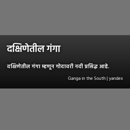
दक्षिणेतील गंगा
दक्षिणेतील गंगा म्हणून गोदावरी नदी प्रसिद्ध आहे.
Ganga in the South | yandex