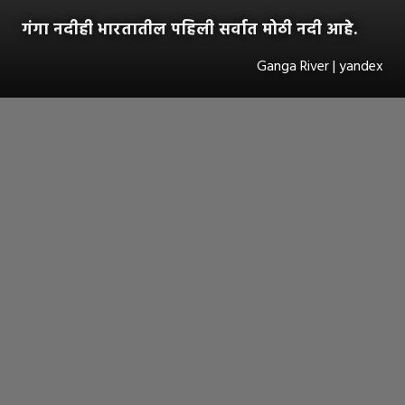
गंगा नदीही भारतातील पहिली सर्वात मोठी नदी आहे.
Ganga River | yandex