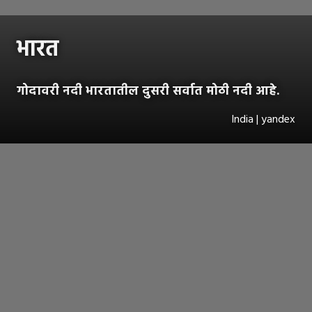
भारत
गोदावरी नदी भारतातील दुसरी सर्वात मोठी नदी आहे.
India | yandex