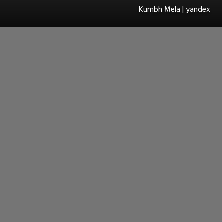
Kumbh Mela | yandex