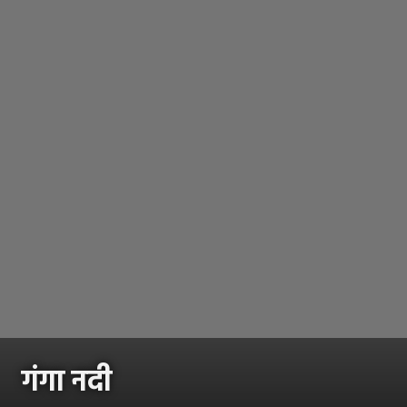
गंगा नदी