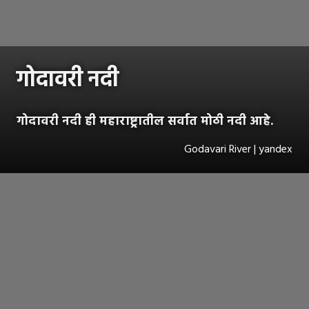
गोदावरी नदी
गोदावरी नदी ही महाराष्ट्रातील सर्वात मोठी नदी आहे.
Godavari River | yandex