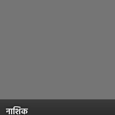
नाशिक