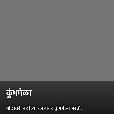
कुंभमेळा
गोदावरी नदीच्या काठावर कुंभमेळा भरतो.