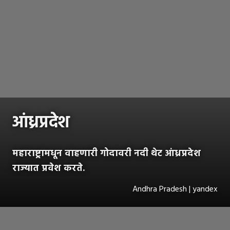
आंध्रप्रदेश
महाराष्ट्रामधून वाहणारी गोदावरी नदी थेट आंध्रप्रदेश
राज्यात प्रवेश करते.
Andhra Pradesh | yandex