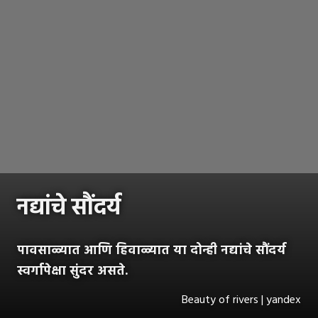
नद्यांचे सौंदर्य
पावसाळ्यात आणि हिवाळ्यात या दोन्ही नद्यांचे सौंदर्य
स्वर्गापेक्षा सुंदर असते.
Beauty of rivers | yandex