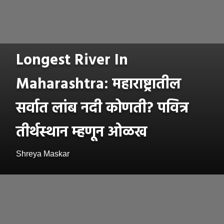
Longest River In
Maharashtra: महाराष्ट्रातील
सर्वात लांब नदी कोणती? पवित्र
तीर्थस्थान म्हणून ओळख
Shreya Maskar