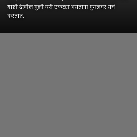
गोष्टी देखील मुली घरी एकट्या असताना गुगलवर सर्च
करतात.