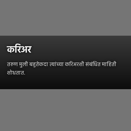
करिअर
तरुण मुली बहुतेकदा त्यांच्या करिअरशी संबंधित माहिती
शोधतात.