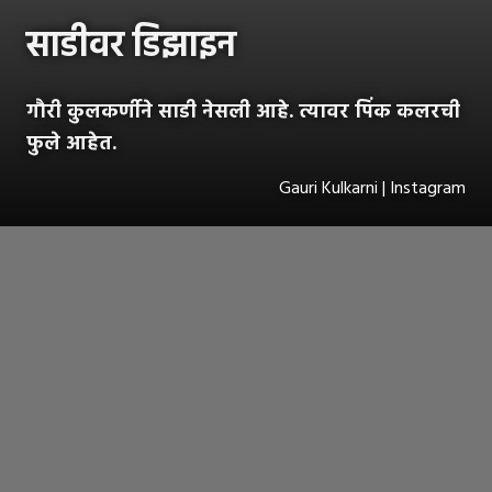
साडीवर डिझाइन
गौरी कुलकर्णीने साडी नेसली आहे. त्यावर पिंक कलरची
फुले आहेत.
Gauri Kulkarni | Instagram