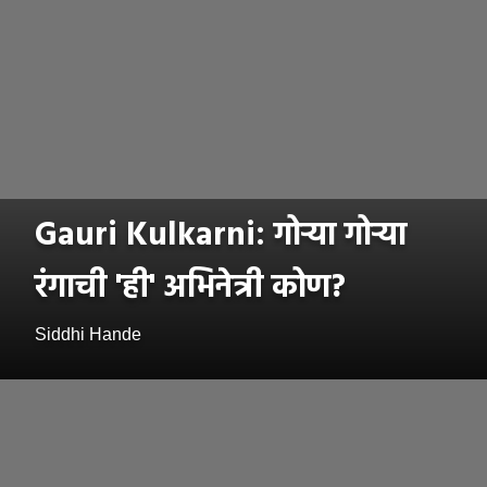
Gauri Kulkarni: गोऱ्या गोऱ्या
रंगाची 'ही' अभिनेत्री कोण?
Siddhi Hande