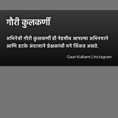
गौरी कुलकर्णी
अभिनेत्री गौरी कुलकर्णी ही नेहमीच आपल्या अभिनयाने
आणि हटके अंदाजाने प्रेक्षकांची मने जिंकत असते.
Gauri Kulkarni | Instagram