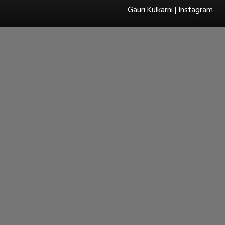
Gauri Kulkarni | Instagram