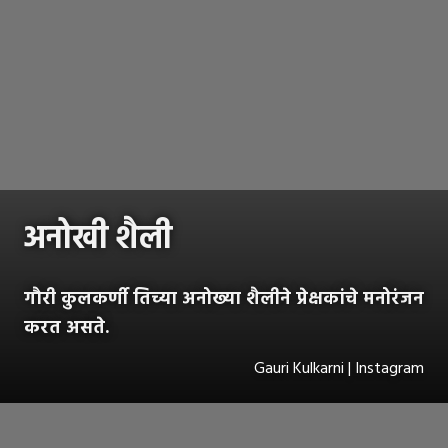
अनोखी शैली
गौरी कुलकर्णी तिच्या अनोख्या शैलीने प्रेक्षकांचे मनोरंजन
करत असते.
Gauri Kulkarni | Instagram