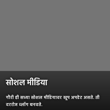
सोशल मीडिया
गौरी ही सध्या सोशल मीडियावर खूप अपडेट असते. ती
दररोज व्लॉग बनवते.