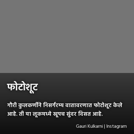
फोटोशूट
गौरी कुलकर्णीने निसर्गरम्य वातावरणात फोटोशूट केले
आहे. ती या लूकमध्ये खूपच सुंदर दिसत आहे.
Gauri Kulkarni | Instagram