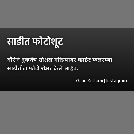
साडीत फोटोशूट
गौरीने नुकतेच सोशल मीडियावर व्हाईट कलरच्या
साडीतील फोटो शेअर केले आहेत.
Gauri Kulkarni | Instagram