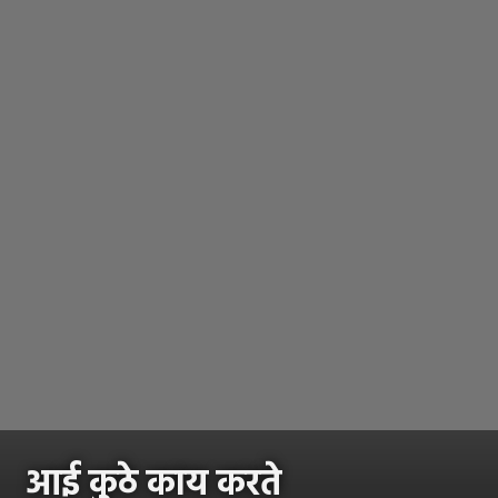
आई कुठे काय करते