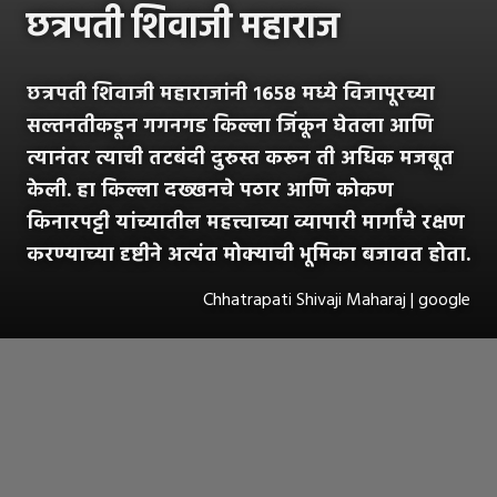
छत्रपती शिवाजी महाराज
छत्रपती शिवाजी महाराजांनी १६५८ मध्ये विजापूरच्या
सल्तनतीकडून गगनगड किल्ला जिंकून घेतला आणि
त्यानंतर त्याची तटबंदी दुरुस्त करून ती अधिक मजबूत
केली. हा किल्ला दख्खनचे पठार आणि कोकण
किनारपट्टी यांच्यातील महत्त्वाच्या व्यापारी मार्गांचे रक्षण
करण्याच्या दृष्टीने अत्यंत मोक्याची भूमिका बजावत होता.
Chhatrapati Shivaji Maharaj | google