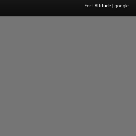
Fort Altitude | google