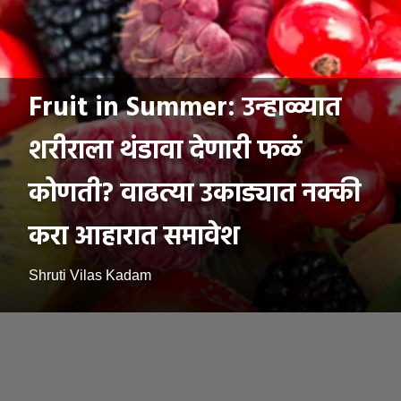
Fruit in Summer: उन्हाळ्यात
शरीराला थंडावा देणारी फळं
कोणती? वाढत्या उकाड्यात नक्की
करा आहारात समावेश
Shruti Vilas Kadam