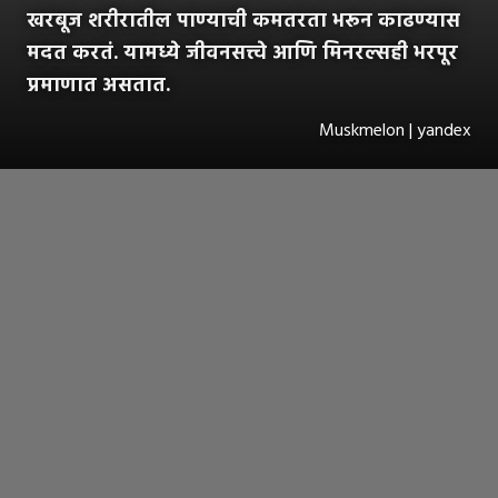
खरबूज शरीरातील पाण्याची कमतरता भरून काढण्यास
मदत करतं. यामध्ये जीवनसत्त्वे आणि मिनरल्सही भरपूर
प्रमाणात असतात.
Muskmelon | yandex