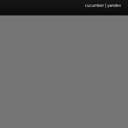
cucumber | yandex