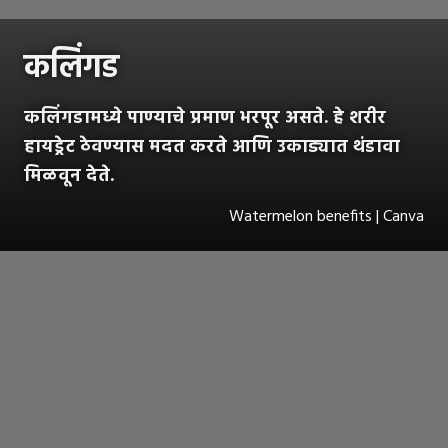
कलिंगड
कलिंगडामध्ये पाण्याचे प्रमाण भरपूर असते. हे शरीर
हायड्रेट ठेवण्यास मदत करते आणि उकाड्यात थंडावा
मिळवून देते.
Watermelon benefits | Canva