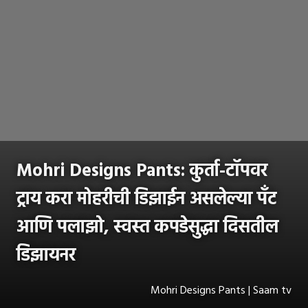
Mohri Designs Pants: कुर्ता-टॉपवर
ट्राय करा मोहरीची डिझाईन असलेल्या पँट
आणि पलाझो, स्वस्त कपडेसुद्धा दिसतील
डिझायनर
Mohri Designs Pants | Saam tv