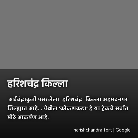
हरिशचंद्र किल्ला
अर्धचंद्राकृती पसरलेला हरिशचंद्र किल्ला अहमदनगर
जिल्ह्यात आहे. . येथील 'कोकणकडा' हे या ट्रेकचे सर्वात
मोठे आकर्षण आहे.
harishchandra fort | Google