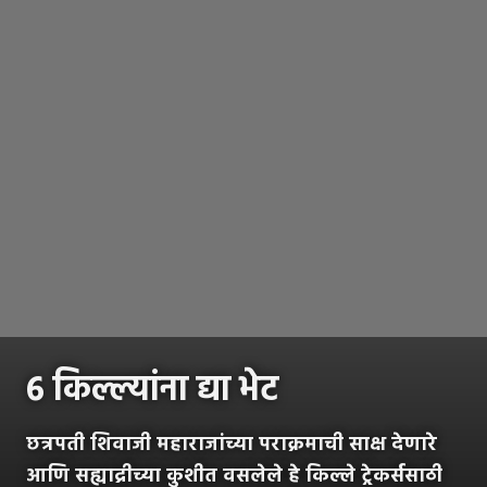
६ किल्ल्यांना द्या भेट
छत्रपती शिवाजी महाराजांच्या पराक्रमाची साक्ष देणारे
आणि सह्याद्रीच्या कुशीत वसलेले हे किल्ले ट्रेकर्ससाठी