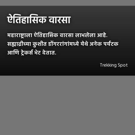
ऐतिहासिक वारसा
महाराष्ट्राला ऐतिहासिक वारसा लाभलेला आहे.
सह्याद्रीच्या कुशीत डोंगररांगांमध्ये येथे अनेक पर्यटक
आणि ट्रेकर्स भेट देतात.
Trekking Spot