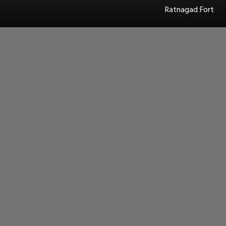
Ratnagad Fort