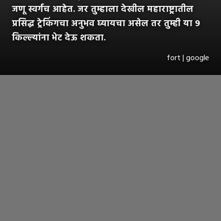
जणू स्वर्गच आहेत. जर तुम्हाला देखील महाराष्ट्रातील
प्रसिद्ध ट्रेकिंगचा अनुभव घ्यायचा असेल तर तुम्ही या ९
किल्ल्यांना भेट देऊ शकता.
fort | google