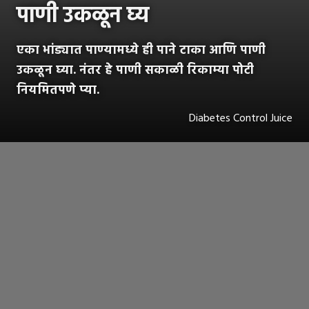
पाणी उकळून घ्य
एका भांड्यात पाण्यामध्ये ही पाने टाका आणि पाणी
उकळून घ्या. नंतर हे पाणी सकाळी रिकाम्या पोटी
नियमितपणे प्या.
Diabetes Control Juice