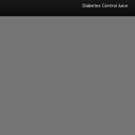
Diabetes Control Juice