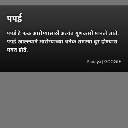
पपई
पपई हे फळ आरोग्यासाठी अत्यंत गुणकारी मानले जाते.
पपई खाल्ल्याने आरोग्याच्या अनेक समस्या दूर होण्यास
मदत होते.
Papaya | GOOGLE