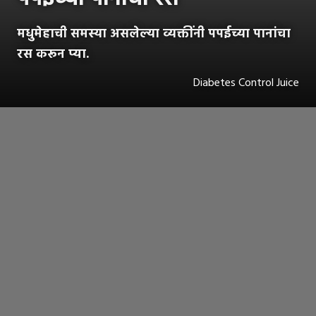
मधुमेहाची समस्या असलेल्या व्यक्तींनी पपईच्या पानांचा
रस करून प्या.
Diabetes Control Juice