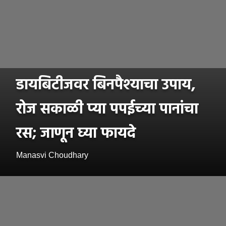
डायबिटीजवर बिनपैश्याचा उपाय,
रोज सकाळी प्या पपईच्या पानांचा
रस; जाणून घ्या फायदे
Manasvi Choudhary