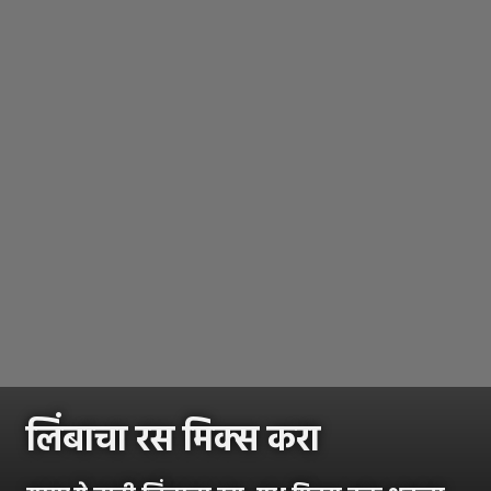
लिंबाचा रस मिक्स करा