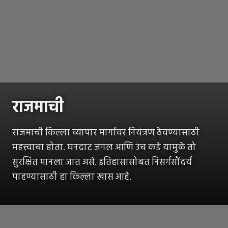
राजमाची
राजमाची किल्ला व्यापार मार्गांवर नियंत्रण ठेवण्यासाठी
महत्त्वाचा होता. घनदाट जंगल आणि उंच कडे यामुळे तो
सुरक्षित मानला जात असे. इतिहासासोबत निसर्गसौंदर्य
पाहण्यासाठी हा किल्ला खास आहे.