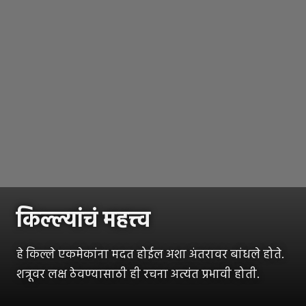
किल्ल्यांचं महत्त्व
हे किल्ले एकमेकांना मदत होईल अशा अंतरावर बांधले होते.
शत्रूवर लक्ष ठेवण्यासाठी ही रचना अत्यंत प्रभावी होती.