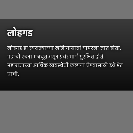
लोहगड
लोहगड हा स्वराज्याच्या खजिन्यासाठी वापरला जात होता.
गडाची रचना मजबूत असून प्रवेशमार्ग सुरक्षित होते.
महाराजांच्या आर्थिक व्यवस्थेची कल्पना घेण्यासाठी इथे भेट
द्यावी.