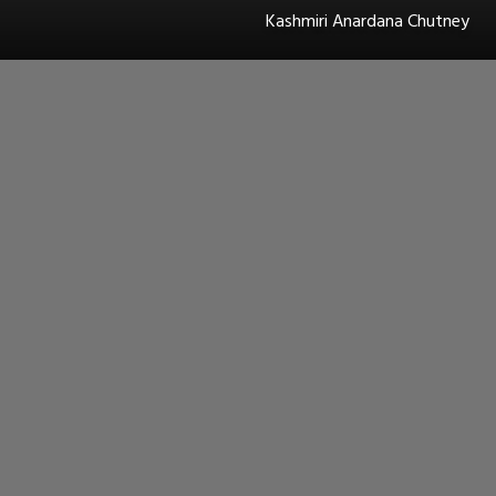
Kashmiri Anardana Chutney