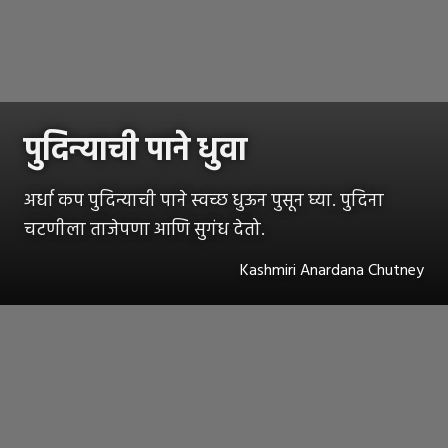
पुदिन्याची पाने धुवा
अर्धा कप पुदिन्याची पाने स्वच्छ धुऊन पुसून घ्या. पुदिना
चटणीला ताजेपणा आणि सुगंध देतो.
Kashmiri Anardana Chutney