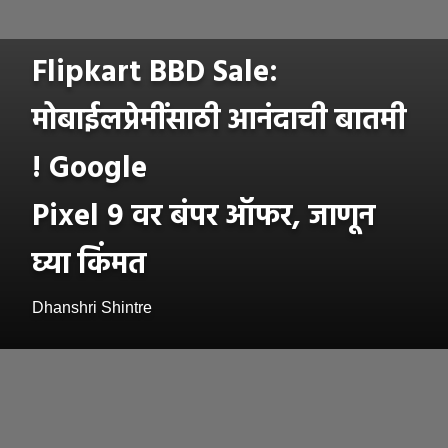
Flipkart BBD Sale:
मोबाईलप्रेमींसाठी आनंदाची बातमी
! Google
Pixel 9 वर बंपर ऑफर, जाणून
घ्या किंमत
Dhanshri Shintre