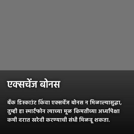
एक्सचेंज बोनस
बँक डिस्काउंट किंवा एक्सचेंज बोनस न मिळाल्यासुद्धा,
तुम्ही हा स्मार्टफोन त्याच्या मूळ किमतीच्या अर्ध्यापेक्षा
कमी दरात खरेदी करण्याची संधी मिळवू शकता.