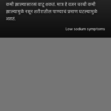
कमी झाल्यासारखं वाटू शकतं. मात्र हे वजन चरबी कमी
झाल्यामुळे नसून शरीरातील पाण्याचं प्रमाण घटल्यामुळे
असतं.
Low sodium symptoms