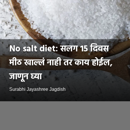
No salt diet: सलग 15 दिवस
मीठ खाल्लं नाही तर काय होईल,
जाणून घ्या
Surabhi Jayashree Jagdish