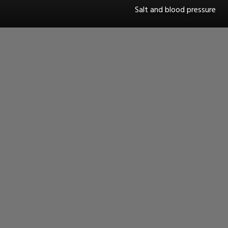
Salt and blood pressure