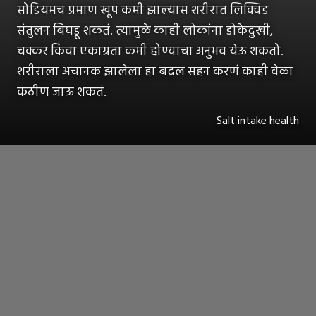
सोडियमचं प्रमाण खूप कमी झाल्यास शरीरात लिक्विड
संतुलन बिघडू शकतं. त्यामुळे काही लोकांना डोकेदुखी,
चक्कर किंवा एकाग्रता कमी होण्याचा अनुभव येऊ शकतो.
शरीराला अचानक झालेला हा बदल सहन करणं काही वेळा
कठीण जाऊ शकतं.
Salt intake health