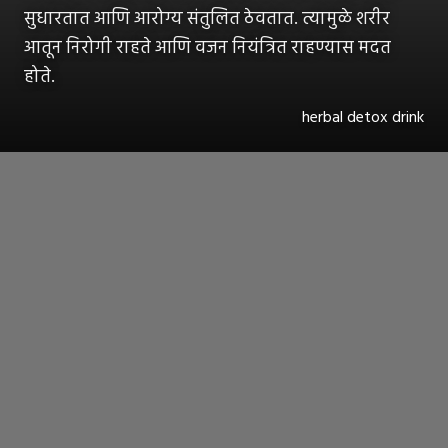
सुधारतात आणि आरोग्य संतुलित ठेवतात. त्यामुळे शरीर
आतून निरोगी राहते आणि वजन नियंत्रित राहण्यास मदत
होते.
herbal detox drink