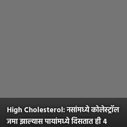
High Cholesterol: नसांमध्ये कोलेस्ट्रॉल
जमा झाल्यास पायांमध्ये दिसतात ही 4