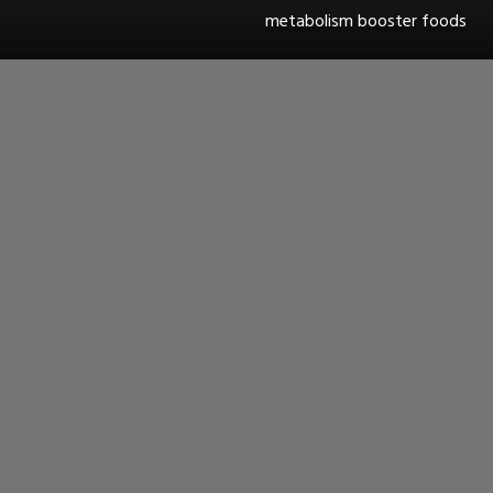
metabolism booster foods