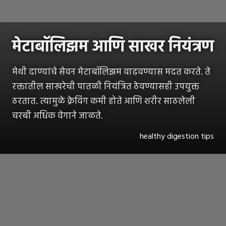
मेटाबॉलिझम आणि साखर नियंत्रण
मेथी दाण्यांचे सेवन मेटाबॉलिझम वाढवण्यास मदत करते. ते
रक्तातील साखरेची पातळी नियंत्रित ठेवण्यासही उपयुक्त
ठरतात. त्यामुळे क्रेविंग कमी होते आणि शरीर साठलेली
चरबी अधिक वेगाने जाळते.
healthy digestion tips