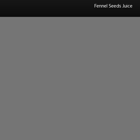
Fennel Seeds Juice