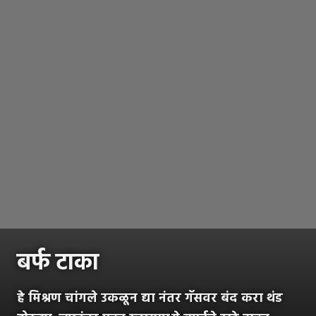
बर्फ टाका
हे मिश्रण चांगले उकळून द्या नंतर गॅसवर बंद करा थंड