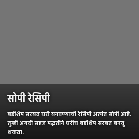
सोपी रेसिपी
बडीशेप सरबत घरी बनवण्याची रेसिपी अत्यंत सोपी आहे.
तुम्ही अगदी सहज पद्धतीने घरीच बडीशेप सरबत बनवू
शकता.