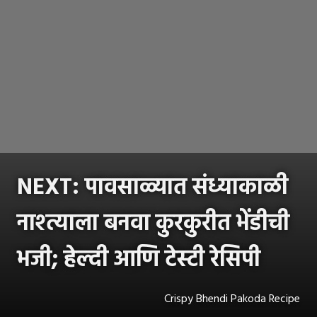
NEXT: पावसाळ्यात संध्याकाळी
नाश्त्याला बनवा कुरकुरीत भेंडीची
भजी; हेल्दी आणि टेस्टी रेसिपी
Crispy Bhendi Pakoda Recipe