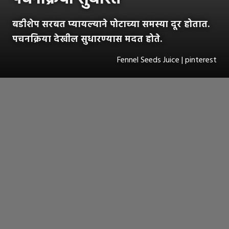
बडीशेप सरबत प्यायल्याने पोटाच्या समस्या दूर होतात.
पचनक्रिया देखील सुधारण्यास मदत होते.
Fennel Seeds Juice | pinterest