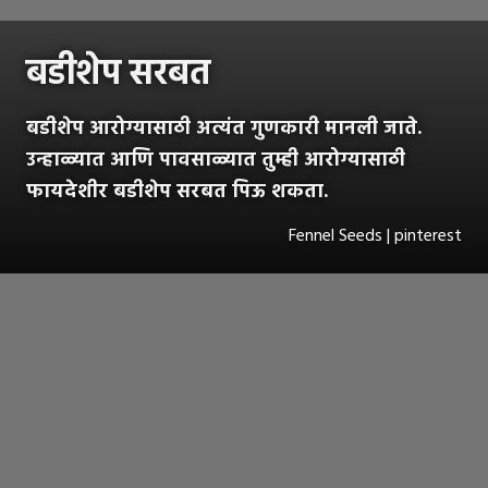
बडीशेप सरबत
बडीशेप आरोग्यासाठी अत्यंत गुणकारी मानली जाते.
उन्हाळ्यात आणि पावसाळ्यात तुम्ही आरोग्यासाठी
फायदेशीर बडीशेप सरबत पिऊ शकता.
Fennel Seeds | pinterest