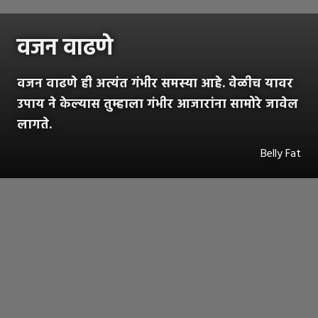
वजन वाढणे
वजन वाढणे ही अत्यंत गंभीर समस्या आहे. वेळीच यावर
उपाय ने केल्यास तुम्हाला गंभीर आजारांना सामोरे जावेल
लागते.
Belly Fat