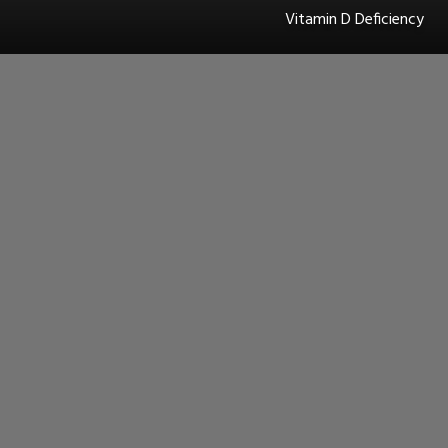
Vitamin D Deficiency