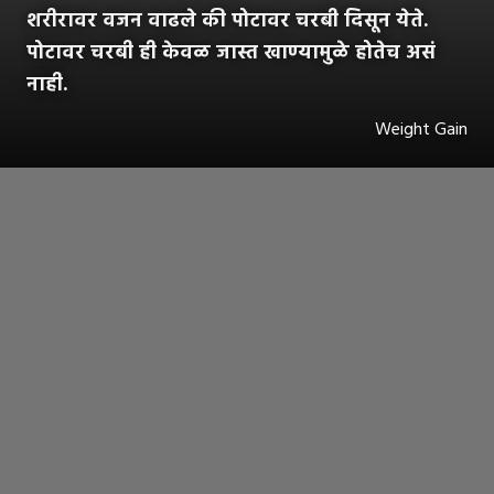
शरीरावर वजन वाढले की पोटावर चरबी दिसून येते.
पोटावर चरबी ही केवळ जास्त खाण्यामुळे होतेच असं
नाही.
Weight Gain