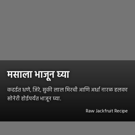
मसाला भाजून घ्या
कढईत धणे, जिरे, सुकी लाल मिरची आणि अर्धा नारळ हलका
सोनेरी होईपर्यंत भाजून घ्या.
Raw Jackfruit Recipe