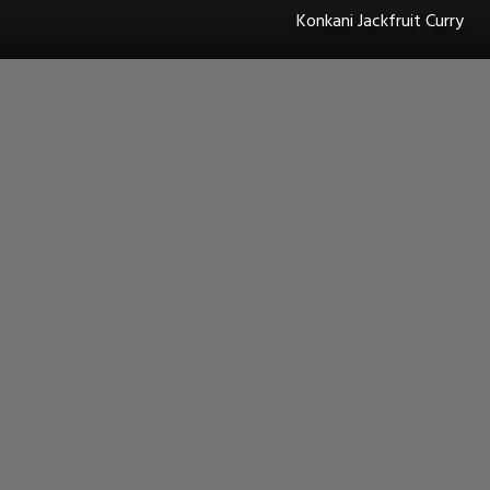
Konkani Jackfruit Curry