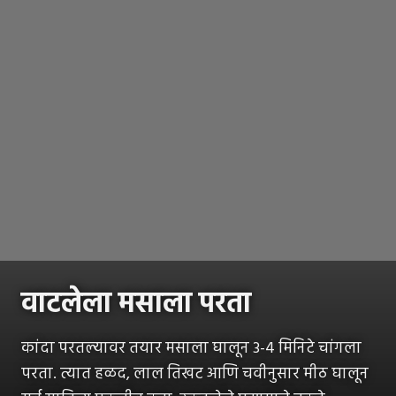
वाटलेला मसाला परता
कांदा परतल्यावर तयार मसाला घालून 3-4 मिनिटे चांगला
परता. त्यात हळद, लाल तिखट आणि चवीनुसार मीठ घालून