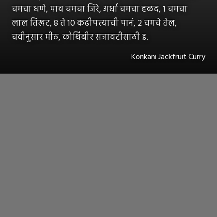
चमचा धणे, पाव चमचा जिरे, अर्धा चमचा हळद, 1 चमचा
लाल तिखट, 8 ते 10 कढीपत्त्याची पानं, 2 चमचे तेल,
चवीनुसार मीठ, कोथिंबीर सजावटीसाठी इ.
Konkani Jackfruit Curry