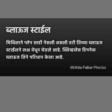
ब्लाऊज स्टाईल
मिथिलाने प्लेन साडी नेसली असली तरी तिच्या ब्लाऊज
स्टाईलने लक्ष वेधून घेतले आहे. स्लिव्हलेस डिपनेक
ब्लाऊज तिने परिधान केला आहे.
Mithila Palkar Photos