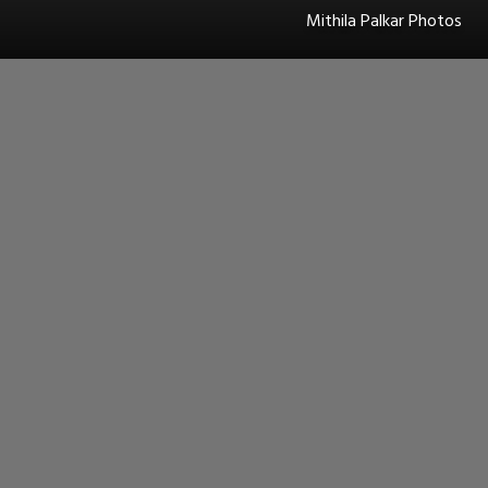
Mithila Palkar Photos