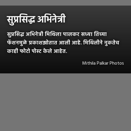
सुप्रसिद्ध अभिनेत्री
सुप्रसिद्ध अभिनेत्री मिथिला पालकर सध्या तिच्या
फॅशनमुळे प्रकाशझोतात आली आहे. मिथिलीने नुकतेच
काही फोटो पोस्ट केले आहेत.
Mithila Palkar Photos