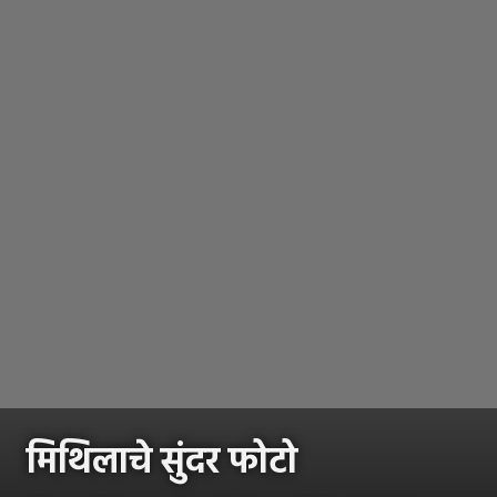
मिथिलाचे सुंदर फोटो