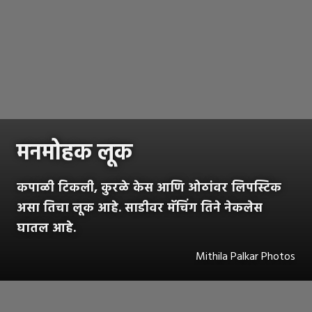
मनमोहक लूक
कपाळी टिकली, कुरळे केस आणि ओठांवर लिपस्टिक
असा तिचा लूक आहे. साडीवर मॅचिंग तिने नेकलेस
घातल आहे.
Mithila Palkar Photos