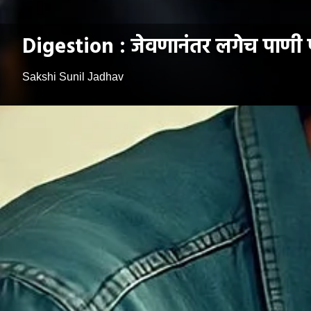
Digestion : जेवणानंतर लगेच पाणी प्
Sakshi Sunil Jadhav