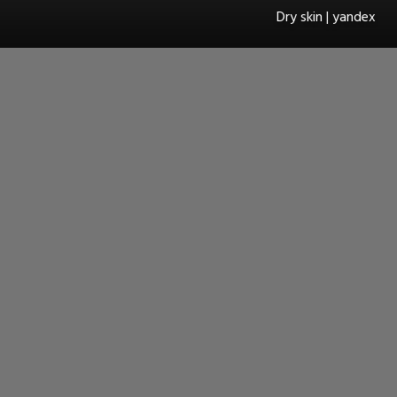
Dry skin | yandex