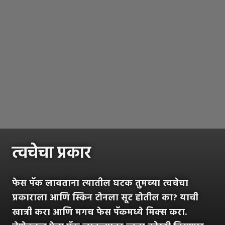
त्वचेचा प्रकार
फेस पॅक लावताना त्यातील घटक तुमच्या त्वचेचा
प्रकाराला आणि स्किन टोनला सूट होतील का? याची
खात्री करा आणि मगच फेस पॅकमध्ये मिक्स करा.