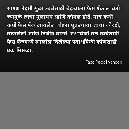
आपण नेहमी सुंदर त्वचेसाठी चेहऱ्याला फेस पॅक लावतो.
ज्यामुळे त्वचा मुलायम आणि कोमल होते. मात्र कधी
कधी फेस पॅक लावलेला चेहरा धुतल्यावर त्वचा कोरडी,
ताणलेली आणि निर्जीव वाटते. अशावेळी मऊ त्वचेसाठी
फेस पॅकमध्ये खालील दिलेल्या पदार्थांपैकी कोणताही
एक मिसळा.
Face Pack | yandex