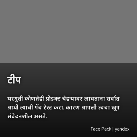
टीप
घरगुती कोणतेही प्रोडक्ट चेहऱ्यावर लावताना सर्वात
आधी त्याची पॅच टेस्ट करा. कारण आपली त्वचा खूप
संवेदनशील असते.
Face Pack | yandex