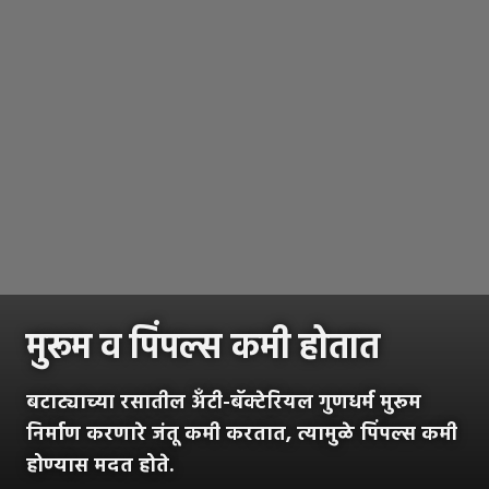
मुरूम व पिंपल्स कमी होतात
बटाट्याच्या रसातील अँटी-बॅक्टेरियल गुणधर्म मुरूम
निर्माण करणारे जंतू कमी करतात, त्यामुळे पिंपल्स कमी
होण्यास मदत होते.