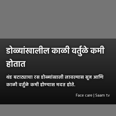
डोळ्यांखालील काळी वर्तुळे कमी
होतात
थंड बटाट्याचा रस डोळ्यांखाली लावल्यास सूज आणि
काळी वर्तुळे कमी होण्यास मदत होते.
Face care | Saam tv