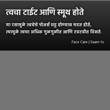
त्वचा टाईट आणि स्मूथ होते
या रसामुळे त्वचेचे पोअर्स घट्ट होण्यास मदत होते,
त्यामुळे त्वचा अधिक गुळगुळीत आणि टवटवीत दिसते.
Face Care | Saam tv