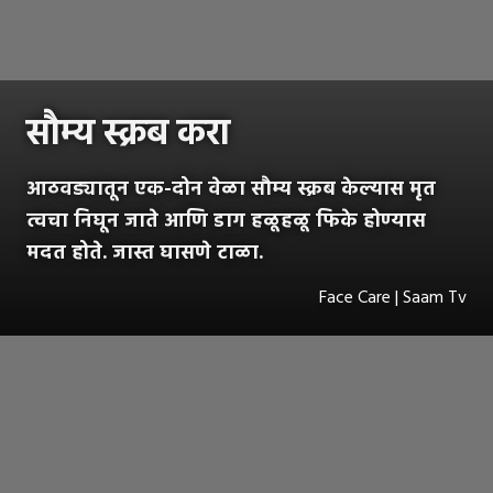
सौम्य स्क्रब करा
आठवड्यातून एक-दोन वेळा सौम्य स्क्रब केल्यास मृत
त्वचा निघून जाते आणि डाग हळूहळू फिके होण्यास
मदत होते. जास्त घासणे टाळा.
Face Care | Saam Tv