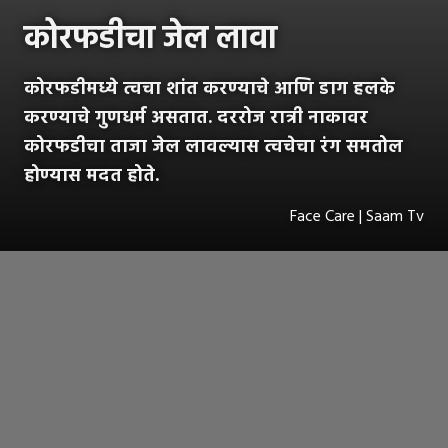
कोरफडीचा जेल लावा
कोरफडीमध्ये त्वचा शांत करण्याचे आणि डाग हलके
करण्याचे गुणधर्म असतात. दररोज रात्री नाकावर
कोरफडीचा ताजा जेल लावल्यास त्वचेचा रंग समतोल
होण्यास मदत होते.
Face Care | Saam Tv