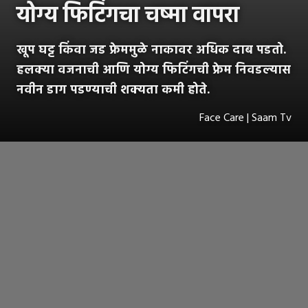
योग्य फिटिंगचा चष्मा वापरा
खूप घट्ट किंवा जड फ्रेममुळे नाकावर अधिक दाब पडतो.
हलक्या वजनाची आणि योग्य फिटिंगची फ्रेम निवडल्यास
नवीन डाग पडण्याची शक्यता कमी होते.
Face Care | Saam Tv