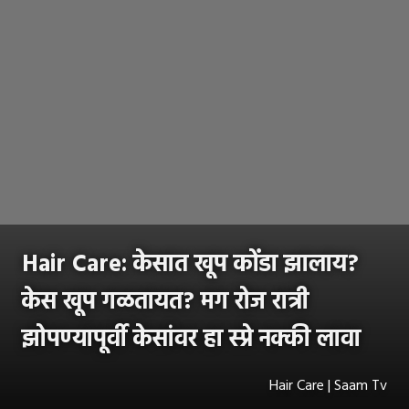
Hair Care: केसात खूप कोंडा झालाय?
केस खूप गळतायत? मग रोज रात्री
झोपण्यापूर्वी केसांवर हा स्प्रे नक्की लावा
Hair Care | Saam Tv