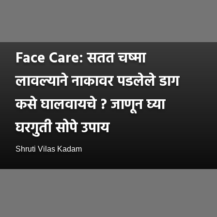
Face Care: सतत चष्मा
लावल्याने नाकावर पडलेले डाग
कसे घालवायचे ? जाणून घ्या
घरगुती सोपे उपाय
Shruti Vilas Kadam